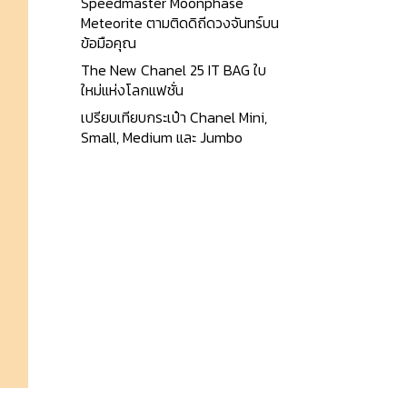
Speedmaster Moonphase
Meteorite ตามติดดิถีดวงจันทร์บน
ข้อมือคุณ
The New Chanel 25 IT BAG ใบ
ใหม่แห่งโลกแฟชั่น
เปรียบเทียบกระเป๋า Chanel Mini,
Small, Medium และ Jumbo