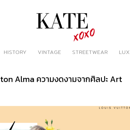
ดูหนังออนไลน์
HISTORY
HISTORY
VINTAGE
VINTAGE
STREETWEAR
STREETWEAR
LUX
LUX
tton Alma ความงดงามจากศิลปะ Art