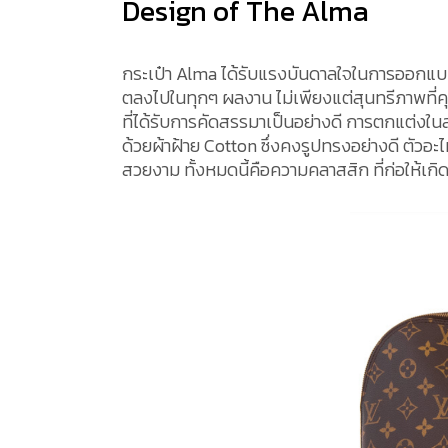
Design of The Alma
กระเป๋า Alma ได้รับแรงบันดาลใจในการออกแ
ตลงไปในทุกๆ ผลงาน ไม่เพียงแต่สุนทรีภาพที่คุณ
ที่ได้รับการคัดสรรมาเป็นอย่างดี การตกแต่งใน
ด้วยผ้าฝ้าย Cotton ซึ่งคงรูปทรงอย่างดี ตัวอะไห
สวยงาม ทั้งหมดนี้คือความคลาสสิก ที่ก่อให้เกิดม