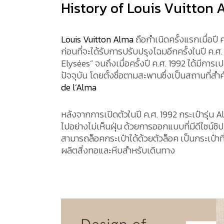
History of Louis Vuitton
Louis Vuitton Alma
ถือกำเนิดครั้งแรกเมื่อปี 
ก่อนที่จะได้รับการปรับปรุงโฉมอีกครั้งในปี ค.ศ. 
Elysées” จนถึงเมื่อครั้งปี ค.ศ. 1992 ได้มีการเป
ปัจจุบัน โดยตั้งชื่อตามสะพานซึ่งเป็นสถานที่
de l’Alma
หลังจากการเปิดตัวในปี ค.ศ. 1992 กระเป๋ารุ่น 
ไปอย่างไม่เห็นฝุ่น ด้วยการออกแบบที่มีดีไซน์ซิ
สามารถล็อคกระเป๋าได้ด้วยตัวล็อค เป็นกระเป๋าที
ผลิตสิ่งทอและหีบสำหรับเดินทาง