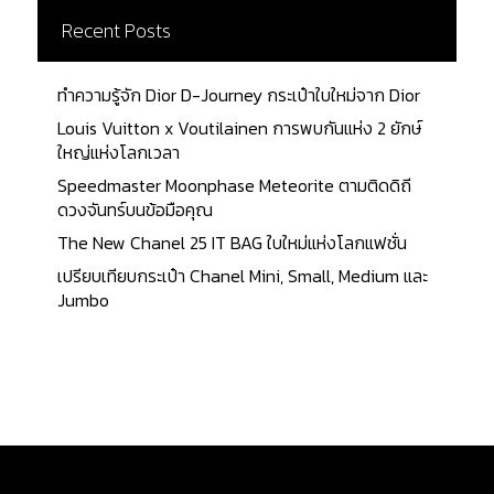
Recent Posts
ทำความรู้จัก Dior D-Journey กระเป๋าใบใหม่จาก Dior
Louis Vuitton x Voutilainen การพบกันแห่ง 2 ยักษ์
ใหญ่แห่งโลกเวลา
Speedmaster Moonphase Meteorite ตามติดดิถี
ดวงจันทร์บนข้อมือคุณ
The New Chanel 25 IT BAG ใบใหม่แห่งโลกแฟชั่น
เปรียบเทียบกระเป๋า Chanel Mini, Small, Medium และ
Jumbo