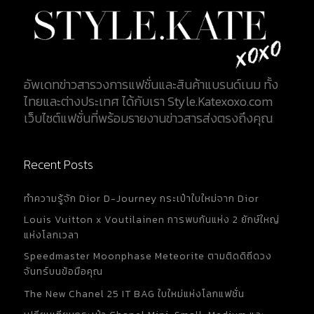
อัพเดทข่าวสารวงการแฟชั่นและสินค้าแบรนด์เนม ทั้ง
ไทยและต่างประเทศ ได้กับเรา Style.Katexoxo.com
เว็บไซต์แฟชั่นที่พร้อมรายงานข่าวสารส่งตรงถึงคุณ
Recent Posts
ทำความรู้จัก Dior D-Journey กระเป๋าใบใหม่จาก Dior
Louis Vuitton x Voutilainen การพบกันแห่ง 2 ยักษ์ใหญ่
แห่งโลกเวลา
Speedmaster Moonphase Meteorite ตามติดดิถีดวง
จันทร์บนข้อมือคุณ
The New Chanel 25 IT BAG ใบใหม่แห่งโลกแฟชั่น