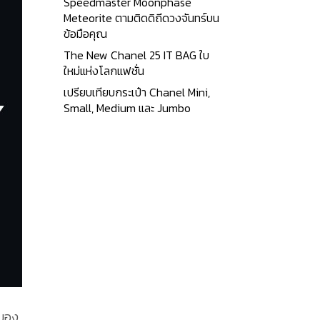
Speedmaster Moonphase
Meteorite ตามติดดิถีดวงจันทร์บน
ข้อมือคุณ
The New Chanel 25 IT BAG ใบ
ใหม่แห่งโลกแฟชั่น
เปรียบเทียบกระเป๋า Chanel Mini,
Small, Medium และ Jumbo
งมอง