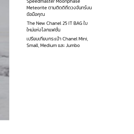
Speedmaster Moonphase
Meteorite ตามติดดิถีดวงจันทร์บน
ข้อมือคุณ
The New Chanel 25 IT BAG ใบ
ใหม่แห่งโลกแฟชั่น
เปรียบเทียบกระเป๋า Chanel Mini,
Small, Medium และ Jumbo