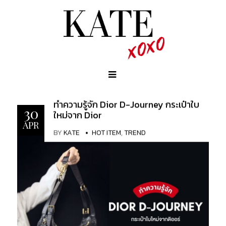
ทำความรู้จัก Dior D-Journey กระเป๋าใบ
30
ใหม่จาก Dior
APR
BY
KATE
HOT ITEM
,
TREND