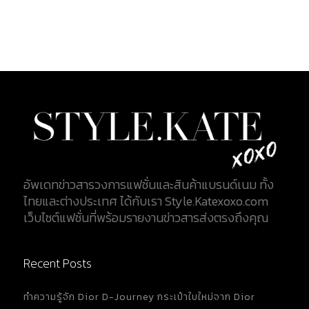
brand-new : ราคาย่อมเยาว์กว่ากระเป๋าใหม่ [caption...
อัพเดทข่าวสารวงการแฟชั่นและสินค้าแบรนด์เนม ทั้ง
ไทยและต่างประเทศ ได้กับเรา Style.Katexoxo.com
เว็บไซต์แฟชั่นที่พร้อมรายงานข่าวสารส่งตรงถึงคุณ
Recent Posts
ทำความรู้จัก Dior D-Journey กระเป๋าใบใหม่จาก Dior