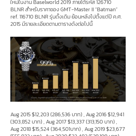
ใหม่ในงาน Baselworld 2019 ภายใต้รหัส 126710
BLNR สำหรับราคาของ GMT-Master II “Batman”
ref. 116710 BLNR รุ่นดั้งเดิม ย้อนหลังไปตั้งแต่ปี ค.ศ.
2015 มีรายละเอียดตามตารางดังต่อไปนี้
Aug 2015 $12,203 (286,536 บาท) , Aug 2016 $12,941
(303,852 บาท) , Aug 2017 $13,337 (313,150 บาท) ,
Aug 2018 $15,524 (364,501บาท) , Aug 2019 $23,677