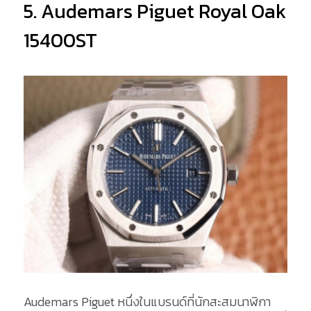
5. Audemars Piguet Royal Oak
15400ST
Audemars Piguet หนึ่งในแบรนด์ที่นักสะสมนาฬิกา