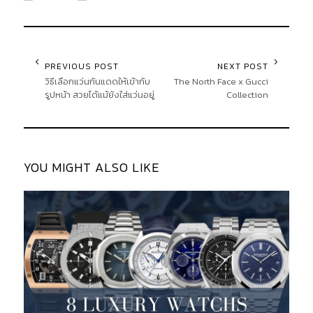
PREVIOUS POST
NEXT POST
วิธีเลือกแว่นกันแดดให้เข้ากับ
The North Face x Gucci
รูปหน้า สวยได้แม้ยังใส่แว่นอยู่
Collection
YOU MIGHT ALSO LIKE