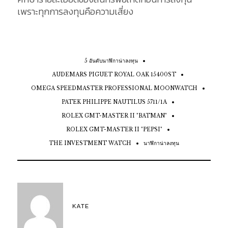
เพราะทุกการลงทุนคือความเสี่ยง
5 อันดับนาฬิกาน่าลงทุน
AUDEMARS PIGUET ROYAL OAK 15400ST
OMEGA SPEEDMASTER PROFESSIONAL MOONWATCH
PATEK PHILIPPE NAUTILUS 5711/1A
ROLEX GMT-MASTER II "BATMAN"
ROLEX GMT-MASTER II "PEPSI"
THE INVESTMENT WATCH
นาฬิกาน่าลงทุน
KATE