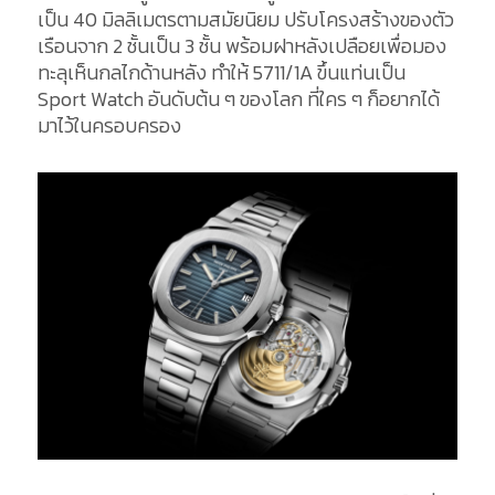
เป็น 40 มิลลิเมตรตามสมัยนิยม ปรับโครงสร้างของตัว
เรือนจาก 2 ชั้นเป็น 3 ชั้น พร้อมฝาหลังเปลือยเพื่อมอง
ทะลุเห็นกลไกด้านหลัง ทำให้ 5711/1A ขึ้นแท่นเป็น
Sport Watch อันดับต้น ๆ ของโลก ที่ใคร ๆ ก็อยากได้
มาไว้ในครอบครอง