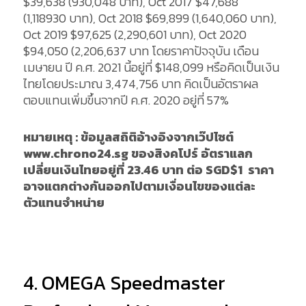
$39,638 (930,048 บาท), Oct 2017 $47,688
(1,118930 บาท), Oct 2018 $69,899 (1,640,060 บาท),
Oct 2019 $97,625 (2,290,601 บาท), Oct 2020
$94,050 (2,206,637 บาท โดยราคาปัจจุบัน เดือน
เมษายน ปี ค.ศ. 2021 นี้อยู่ที่ $148,099 หรือคิดเป็นเงิน
ไทยโดยประมาณ 3,474,756 บาท คิดเป็นอัตราผล
ตอบแทนเพิ่มขึ้นจากปี ค.ศ. 2020 อยู่ที่ 57%
หมายเหตุ : ข้อมูลสถิติอ้างอิงจากเว๊ปไซต์
www.chrono24.sg ของสิงคโปร์ อัตราแลก
เปลี่ยนเงินไทยอยู่ที่ 23.46 บาท ต่อ SGD$1 ราคา
อาจแตกต่างกันออกไปตามเงื่อนไขของแต่ละ
ตัวแทนจำหน่าย
4. OMEGA Speedmaster