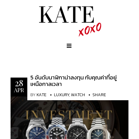
5 อันดับนาฬิกาน่าลงทุน กับคุณค่าที่อยู่
28
เหนือกาลเวลา
APR
BY
KATE
LUXURY
,
WATCH
SHARE