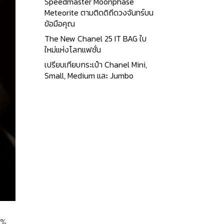
Speedmaster Moonphase
Meteorite ตามติดดิถีดวงจันทร์บน
ข้อมือคุณ
The New Chanel 25 IT BAG ใบ
ใหม่แห่งโลกแฟชั่น
เปรียบเทียบกระเป๋า Chanel Mini,
Small, Medium และ Jumbo
6%