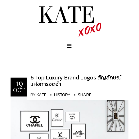
6 Top Luxury Brand Logos สัญลักษณ์
19
แห่งการจดจำ
OCT
BY
KATE
HISTORY
SHARE