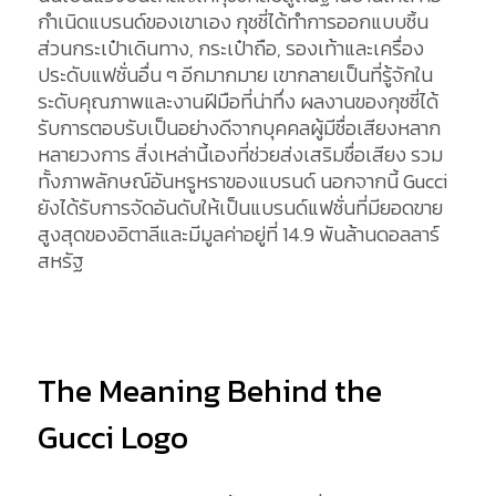
กำเนิดแบรนด์ของเขาเอง กุชชี่ได้ทำการออกแบบชิ้น
ส่วนกระเป๋าเดินทาง, กระเป๋าถือ, รองเท้าและเครื่อง
ประดับแฟชั่นอื่น ๆ อีกมากมาย เขากลายเป็นที่รู้จักใน
ระดับคุณภาพและงานฝีมือที่น่าทึ่ง ผลงานของกุชชี่ได้
รับการตอบรับเป็นอย่างดีจากบุคคลผู้มีชื่อเสียงหลาก
หลายวงการ สิ่งเหล่านี้เองที่ช่วยส่งเสริมชื่อเสียง รวม
ทั้งภาพลักษณ์อันหรูหราของแบรนด์ นอกจากนี้ Gucci
ยังได้รับการจัดอันดับให้เป็นแบรนด์แฟชั่นที่มียอดขาย
สูงสุดของอิตาลีและมีมูลค่าอยู่ที่ 14.9 พันล้านดอลลาร์
สหรัฐ
The Meaning Behind the
Gucci Logo