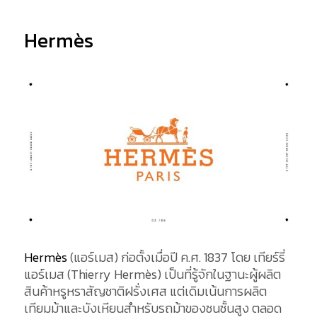
Hermès
Hermès
(แอร์เมส) ก่อตั้งเมื่อปี ค.ศ. 1837 โดย เทียร์รี่
แอร์เมส (Thierry Hermès) เป็นที่รู้จักในฐานะผู้ผลิต
สินค้าหรูหราสัญชาติฝรั่งเศส แต่เดิมเน้นการผลิต
เทียมม้าและบังเหียนสำหรับรถม้าของชนชั้นสูง ตลอด