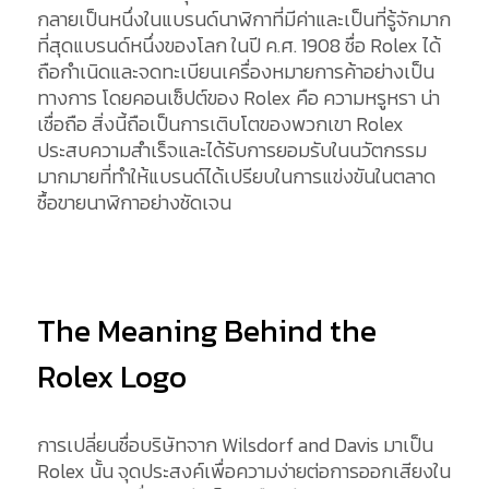
กลายเป็นหนึ่งในแบรนด์นาฬิกาที่มีค่าและเป็นที่รู้จักมาก
ที่สุดแบรนด์หนึ่งของโลก ในปี ค.ศ. 1908 ชื่อ Rolex ได้
ถือกำเนิดและจดทะเบียนเครื่องหมายการค้าอย่างเป็น
ทางการ โดยคอนเซ็ปต์ของ Rolex คือ ความหรูหรา น่า
เชื่อถือ สิ่งนี้ถือเป็นการเติบโตของพวกเขา Rolex
ประสบความสำเร็จและได้รับการยอมรับในนวัตกรรม
มากมายที่ทำให้แบรนด์ได้เปรียบในการแข่งขันในตลาด
ซื้อขายนาฬิกาอย่างชัดเจน
The Meaning Behind the
Rolex Logo
การเปลี่ยนชื่อบริษัทจาก Wilsdorf and Davis มาเป็น
Rolex นั้น จุดประสงค์เพื่อความง่ายต่อการออกเสียงใน