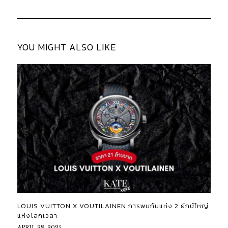
YOU MIGHT ALSO LIKE
LOUIS VUITTON X VOUTILAINEN การพบกันแห่ง 2 ยักษ์ใหญ่
แห่งโลกเวลา
APRIL 28, 2025