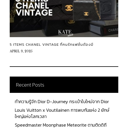
5 ITEMS CHANEL VINTAGE ที่คนรักแฟชั่นต้องมี
APRIL 9, 2025
Recent Posts
ทำความรู้จัก Dior D-Journey กระเป๋าใบใหม่จาก Dior
Louis Vuitton x Voutilainen การพบกันแห่ง 2 ยักษ์
ใหญ่แห่งโลกเวลา
Speedmaster Moonphase Meteorite ตามติดดิถี