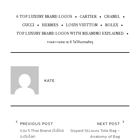
6 TOP LUXURY BRAND LOGOS
CARTIER
CHANEL
GUCCI
HERMES
LOUIS VUITTON
ROLEX
TOP LUXURY BRAND LOGOS WITH MEANING EXPLAINED
รวมความหมาย 6 โลโก้แบรนด์หรู
KATE
PREVIOUS POST
NEXT POST
รวม 5 Thai Brand ดังไกล
Goyard St.Louis Tote Bag –
ระดับโลก
Anatomy of Bag