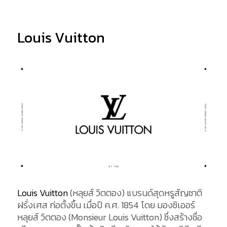
Louis Vuitton
Louis Vuitton
(หลุยส์ วิตตอง) แบรนด์สุดหรูสัญชาติ
ฝรั่งเศส ก่อตั้งขึ้น เมื่อปี ค.ศ. 1854 โดย มองซิเออร์
หลุยส์ วิตตอง (Monsieur Louis Vuitton) ซึ่งสร้างชื่อ