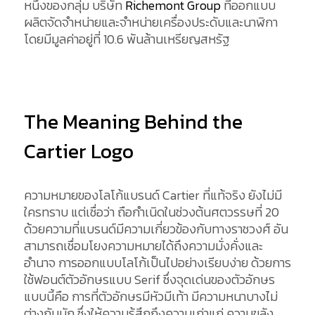
หนึ่งของกลุ่ม บริษัท
Richemont Group
ที่ออกแบบ
ผลิตจัดจำหน่ายและจำหน่ายเครื่องประดับและนาฬิกา
โดยมีมูลค่าอยู่ที่ 10.6 พันล้านเหรียญสหรัฐ
The Meaning Behind the
Cartier Logo
ความหมายของโลโก้แบรนด์ Cartier ที่แท้จริง ยังไม่มี
ใครทราบ แต่เชื่อว่า ถือกำเนิดในช่วงต้นศตวรรษที่ 20
ด้วยความที่แบรนด์มีความเกี่ยวข้องกับทางราชวงศ์ อัน
สามารถเชื่อมโยงความหมายได้ถึงความมั่งคั่งและ
อำนาจ การออกแบบโลโก้เป็นไปอย่างเรียบง่าย ด้วยการ
ใช้ฟอนต์ตัวอักษรแบบ Serif ซึ่งจุดเด่นของตัวอักษร
แบบนี้คือ การที่ตัวอักษรมีหัวมีเท้า มีความหนาบางไม่
ต่างกันนัก ซึ่งให้ความรู้สึกถึงความเก่าแก่ ความขลัง