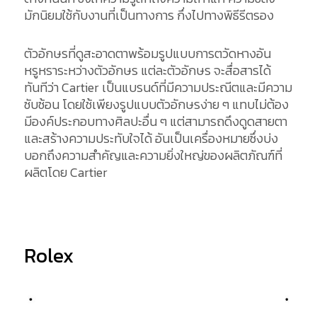
มักนิยมใช้กับงานที่เป็นทางการ กึ่งไปทางพิธีรีตรอง
ตัวอักษรที่ดูสะอาดตาพร้อมรูปแบบการตวัดหางอัน
หรูหราระหว่างตัวอักษร แต่ละตัวอักษร จะสื่อสารได้
ทันทีว่า Cartier เป็นแบรนด์ที่มีความประณีตและมีความ
ซับซ้อน โดยใช้เพียงรูปแบบตัวอักษรง่าย ๆ แทบไม่ต้อง
มีองค์ประกอบทางศิลปะอื่น ๆ แต่สามารถดึงดูดสายตา
และสร้างความประทับใจได้ อันเป็นเครื่องหมายซึ่งบ่ง
บอกถึงความสำคัญและความยิ่งใหญ่ของผลิตภัณฑ์ที่
ผลิตโดย Cartier
Rolex