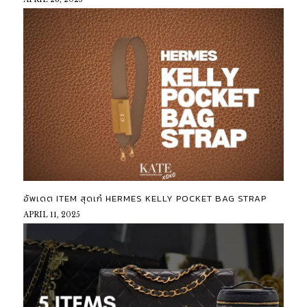
อัพเดต ITEM สุดเก๋ HERMES KELLY POCKET BAG STRAP
APRIL 11, 2025