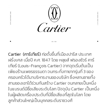
Cartier
(คาร์เทียร์)
ก่อตั้งขึ้นที่เมืองปารีส ประเทศ
ฝรั่งเศส เมื่อปี ค.ศ. 1847 โดย หลุยส์ ฟรองซัวร์ คาร์
เทียร์ (Louis-François Cartier) จากจุดเริ่มต้นเป็น
เพียงร้านเพชรธรรมดา จนกระทั่งทายาทรุ่นที่ 3 ของ
ครอบครัวได้มาบริหารงานของบริษัท ซึ่งหลานชายทั้ง
สามของเขาได้ร่วมกันสร้าง Cartier จนกลายเป็นหนึ่ง
ในแบรนด์มีชื่อเสียงระดับโลก ปัจจุบัน Cartier เป็นหนึ่ง
ในผู้ผลิตเครื่องประดับที่มีชื่อเสียงที่สุดในโลก โดย
ลูกค้าส่วนใหญ่เป็นบุคคลระดับราชวงศ์