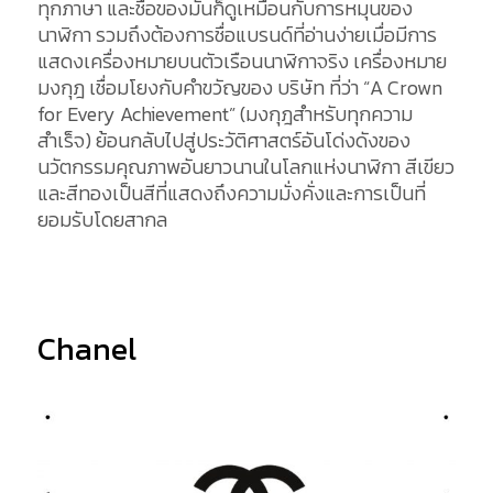
ทุกภาษา และชื่อของมันก็ดูเหมือนกับการหมุนของ
นาฬิกา รวมถึงต้องการชื่อแบรนด์ที่อ่านง่ายเมื่อมีการ
แสดงเครื่องหมายบนตัวเรือนนาฬิกาจริง เครื่องหมาย
มงกุฎ เชื่อมโยงกับคำขวัญของ บริษัท ที่ว่า “A Crown
for Every Achievement” (มงกุฎสำหรับทุกความ
สำเร็จ) ย้อนกลับไปสู่ประวัติศาสตร์อันโด่งดังของ
นวัตกรรมคุณภาพอันยาวนานในโลกแห่งนาฬิกา สีเขียว
และสีทองเป็นสีที่แสดงถึงความมั่งคั่งและการเป็นที่
ยอมรับโดยสากล
Chanel