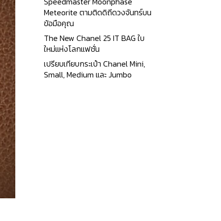
Speedmaster Moonphase
Meteorite ตามติดดิถีดวงจันทร์บน
ข้อมือคุณ
The New Chanel 25 IT BAG ใบ
ใหม่แห่งโลกแฟชั่น
เปรียบเทียบกระเป๋า Chanel Mini,
Small, Medium และ Jumbo