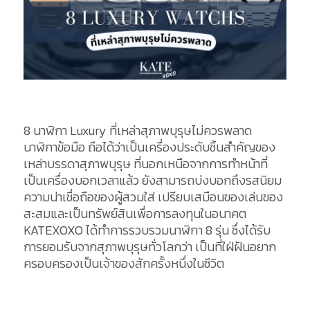
8 นาฬิกา Luxury ที่เหล่าสุภาพบุรุษไม่ควรพลาด
นาฬิกาข้อมือ ถือได้ว่าเป็นเครื่องประดับชิ้นสำคัญของ
เหล่าบรรดาสุภาพบุรุษ ที่นอกเหนือจากการทำหน้าที่
เป็นเครื่องบอกเวลาแล้ว ยังสามารถบ่งบอกถึงรสนิยม
ความน่าเชื่อถือของผู้สวมใส่ เปรียบเสมือนของเล่นของ
สะสมและเป็นทรัพย์สินเพื่อการลงทุนในอนาคต
KATEXOXO ได้ทำการรวบรวมนาฬิกา 8 รุ่น ซึ่งได้รับ
การยอมรับจากสุภาพบุรุษทั่วโลกว่า เป็นที่ใฝ่ฝันอยาก
ครอบครองเป็นเจ้าของสักครั้งหนึ่งในชีวิต