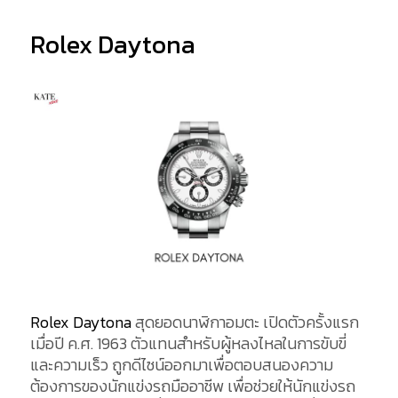
Rolex Daytona
Rolex Daytona
สุดยอดนาฬิกาอมตะ เปิดตัวครั้งแรก
เมื่อปี ค.ศ. 1963 ตัวแทนสำหรับผู้หลงไหลในการขับขี่
และความเร็ว ถูกดีไซน์ออกมาเพื่อตอบสนองความ
ต้องการของนักแข่งรถมืออาชีพ เพื่อช่วยให้นักแข่งรถ