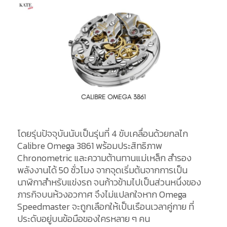
โดยรุ่นปัจจุบันนับเป็นรุ่นที่ 4 ขับเคลื่อนด้วยกลไก
Calibre Omega 3861 พร้อมประสิทธิภาพ
Chronometric และความต้านทานแม่เหล็ก สำรอง
พลังงานได้ 50 ชั่วโมง จากจุดเริ่มต้นจากการเป็น
นาฬิกาสำหรับแข่งรถ จนก้าวข้ามไปเป็นส่วนหนึ่งของ
ภารกิจบนห้วงอวกาศ จึงไม่แปลกใจหาก Omega
Speedmaster จะถูกเลือกให้เป็นเรือนเวลาคู่กาย ที่
ประดับอยู่บนข้อมือของใครหลาย ๆ คน