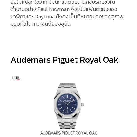
จึงไม่แปลกใจว่าทำไมนักแสดงและนักขับรถแข่งใน
ตำนานอย่าง Paul Newman จึงเป็นแฟนตัวยงของ
นาฬิกาและ Daytona ยังคงเป็นที่หมายปองของสุภาพ
บุรุษทั่วโลก มาจนถึงปัจจุบัน
Audemars Piguet Royal Oak