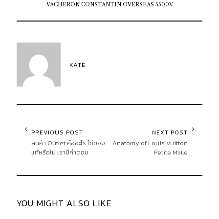
VACHERON CONSTANTIN OVERSEAS 5500V
KATE
PREVIOUS POST
NEXT POST
สินค้า Outlet คืออะไร ใช่ของ
Anatomy of Louis Vuitton
แท้หรือไม่ เรามีคำตอบ
Petite Malle
YOU MIGHT ALSO LIKE