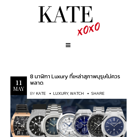
8 นาฬิกา Luxury ที่เหล่าสุภาพบุรุษไม่ควร
11
พลาด
MAY
BY
KATE
LUXURY
,
WATCH
SHARE