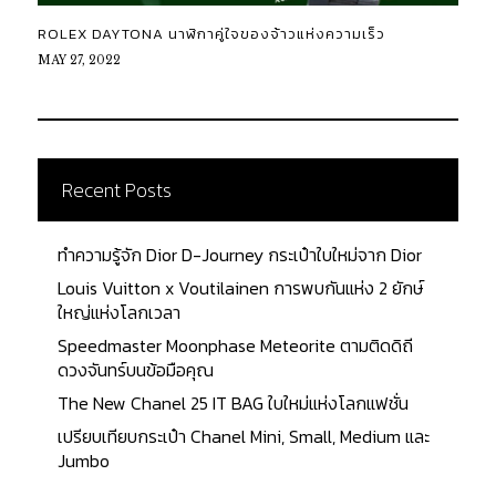
ROLEX DAYTONA นาฬิกาคู่ใจของจ้าวแห่งความเร็ว
MAY 27, 2022
Recent Posts
ทำความรู้จัก Dior D-Journey กระเป๋าใบใหม่จาก Dior
Louis Vuitton x Voutilainen การพบกันแห่ง 2 ยักษ์
ใหญ่แห่งโลกเวลา
Speedmaster Moonphase Meteorite ตามติดดิถี
ดวงจันทร์บนข้อมือคุณ
The New Chanel 25 IT BAG ใบใหม่แห่งโลกแฟชั่น
เปรียบเทียบกระเป๋า Chanel Mini, Small, Medium และ
Jumbo