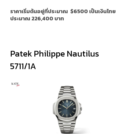
ราคาเริ่มต้นอยู่ที่ประมาณ
$6500 เป็นเงินไทย
ประมาณ 226,400 บาท
Patek Philippe Nautilus
5711/1A