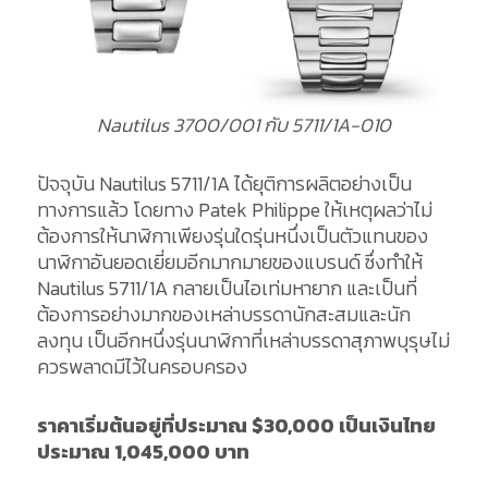
Nautilus 3700/001 กับ 5711/1A-010
ปัจจุบัน Nautilus 5711/1A ได้ยุติการผลิตอย่างเป็น
ทางการแล้ว โดยทาง Patek Philippe ให้เหตุผลว่าไม่
ต้องการให้นาฬิกาเพียงรุ่นใดรุ่นหนึ่งเป็นตัวแทนของ
นาฬิกาอันยอดเยี่ยมอีกมากมายของแบรนด์ ซึ่งทำให้
Nautilus 5711/1A กลายเป็นไอเท่มหายาก และเป็นที่
ต้องการอย่างมากของเหล่าบรรดานักสะสมและนัก
ลงทุน เป็นอีกหนึ่งรุ่นนาฬิกาที่เหล่าบรรดาสุภาพบุรุษไม่
ควรพลาดมีไว้ในครอบครอง
ราคาเริ่มต้นอยู่ที่ประมาณ
$30,000 เป็นเงินไทย
ประมาณ 1,045,000 บาท