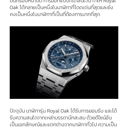
บนกรอบหน้าปัด การออกแบบที่น่าสนใจนี้ ทำให้ Royal
Oak ได้กลายเป็นหนึ่งในนาฬิกาที่โดดเด่นที่สุดและยัง
คงเป็นหนึ่งในนาฬิกาที่เป็นที่ต้องการมากที่สุด
ปัจจุบัน นาฬิการุ่น Royal Oak ได้รับการยอมรับ และได้
รับความสนใจจากเหล่าบรรดานักสะสม ด้วยดีไซน์อัน
เป็นเอกลักษณ์และแตกต่างจากนาฬิกาทั่วไป ความเป็น