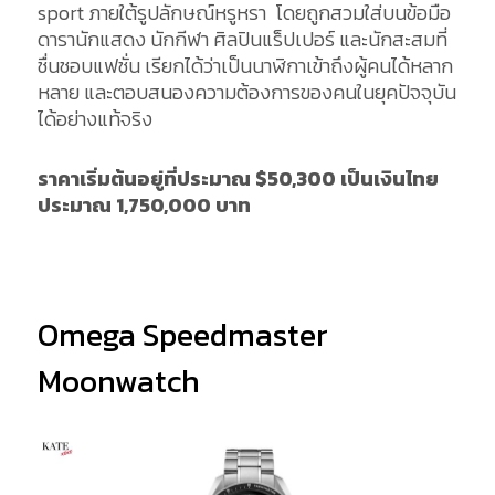
sport ภายใต้รูปลักษณ์หรูหรา โดยถูกสวมใส่บนข้อมือ
ดารานักแสดง นักกีฬา ศิลปินแร็ปเปอร์ และนักสะสมที่
ชื่นชอบแฟชั่น เรียกได้ว่าเป็นนาฬิกาเข้าถึงผู้คนได้หลาก
หลาย และตอบสนองความต้องการของคนในยุคปัจจุบัน
ได้อย่างแท้จริง
ราคาเริ่มต้นอยู่ที่ประมาณ
$50,300 เป็นเงินไทย
ประมาณ 1,750,000 บาท
Omega Speedmaster
Moonwatch