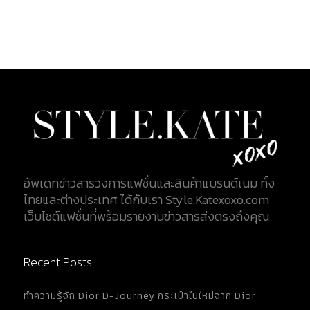
อัพเดทข่าวสารวงการแฟชั่นและสินค้าแบรนด์เนม ทั้ง
ไทยและต่างประเทศ ได้กับเรา Style.Katexoxo.com
เว็บไซต์แฟชั่นที่พร้อมรายงานข่าวสารส่งตรงถึงคุณ
Recent Posts
ทำความรู้จัก Dior D-Journey กระเป๋าใบใหม่จาก Dior