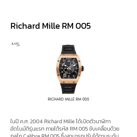
Richard Mille RM 005
ในปี ค.ศ. 2004 Richard Mille ได้เปิดตัวนาฬิกา
อัตโนมัติรุ่นแรก ภายใต้รหัส RM 005 ขับเคลื่อนด้วย
กลไก Calibre RM 005 ซึ่งสามารถปรับได้ตามระดับ