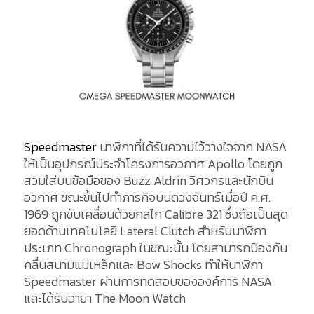
Speedmaster
นาฬิกาที่ได้รับความไว้วางใจจาก NASA
ให้เป็นอุปกรณ์ประจำโครงการอวกาศ Apollo โดยถูก
สวมใส่บนข้อมือของ Buzz Aldrin วิศวกรและนักบิน
อวกาศ ขณะขึ้นไปทำภารกิจบนดวงจันทร์เมื่อปี ค.ศ.
1969 ถูกขับเคลื่อนด้วยกลไก Calibre 321 ซึ่งถือเป็นสุด
ยอดด้านเทคโนโลยี Lateral Clutch สำหรับนาฬิกา
ประเภท Chronograph ในขณะนั้น โดยสามารถป้องกัน
คลื่นสนามแม่เหล็กและ Bow Shocks ทำให้นาฬิกา
Speedmaster ผ่านการทดสอบขององค์การ NASA
และได้รับฉายา The Moon Watch