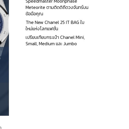
Speedmaster Moonphase
Meteorite ตามติดดิถีดวงจันทร์บน
ข้อมือคุณ
The New Chanel 25 IT BAG ใบ
ใหม่แห่งโลกแฟชั่น
เปรียบเทียบกระเป๋า Chanel Mini,
Small, Medium และ Jumbo
า