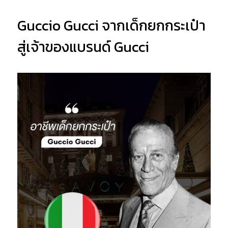
Guccio Gucci จากเด็กยกกระเป๋า
สู่เจ้าของแบรนด์ Gucci