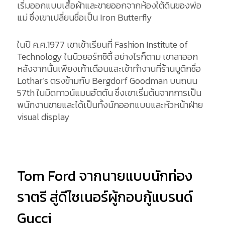
เริ่มออกแบบเสื้อผ้าและขายออกจากห้องใต้ดินของพ่อ
แม่ ซึ่งเขาเปลี่ยนชื่อเป็น Iron Butterfly
ในปี ค.ศ.1977 เขาเข้าเรียนที่ Fashion Institute of
Technology ในนิวยอร์กซิตี้ อย่างไรก็ตาม เขาลาออก
หลังจากนั้นเพียงเก้าเดือนและเข้าทำงานที่ร้านบูติกชื่อ
Lothar’s ตรงข้ามกับ Bergdorf Goodman บนถนน
57th ในมิดทาวน์แมนฮัตตัน ซึ่งเขาเริ่มต้นจากการเป็น
พนักงานขายและได้เป็นทั้งนักออกแบบและหัวหน้าฝ่าย
visual display
Tom Ford จากนายแบบนักท่อง
ราตรี สู่ดีไซเนอร์ผู้กอบกู้แบรนด์
Gucci