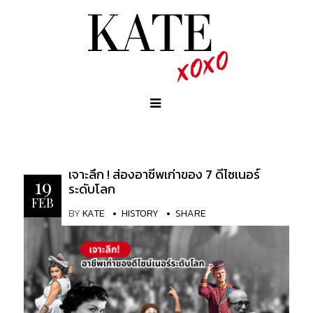
เจาะลึก ! ส่องอาชีพเก่าของ 7 ดีไซเนอร์
19
ระดับโลก
FEB
BY
KATE
HISTORY
SHARE