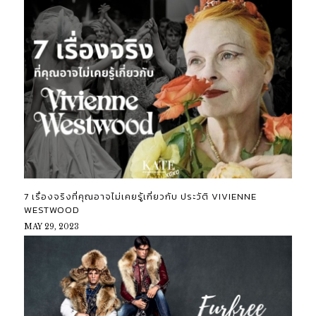
7 เรื่องจริงที่คุณอาจไม่เคยรู้เกี่ยวกับ ประวัติ VIVIENNE
WESTWOOD
MAY 29, 2023