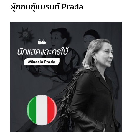
ผู้กอบกู้แบรนด์ Prada