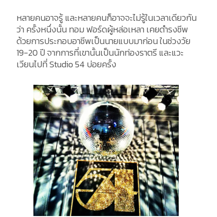
หลายคนอาจรู้ และหลายคนก็อาจจะไม่รู้ในเวลาเดียวกัน
ว่า ครั้งหนึ่งนั้น ทอม ฟอร์ดผู้หล่อเหลา เคยดำรงชีพ
ด้วยการประกอบอาชีพเป็นนายแบบมาก่อน ในช่วงวัย
19-20 ปี จากการที่เขานั้นเป็นนักท่องราตรี และแวะ
เวียนไปที่ Studio 54 บ่อยครั้ง