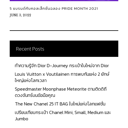
5 แบรนด์กับคอลเล็กชั่นฉลอง PRIDE MONTH 2021
JUNE 3, 2022
Recent Posts
ทำความรู้จัก Dior D-Journey กระเป๋าใบใหม่จาก Dior
Louis Vuitton x Voutilainen การพบกันแห่ง 2 ยักษ์
ใหญ่แห่งโลกเวลา
Speedmaster Moonphase Meteorite ตามติดดิถี
ดวงจันทร์บนข้อมือคุณ
The New Chanel 25 IT BAG ใบใหม่แห่งโลกแฟชั่น
เปรียบเทียบกระเป๋า Chanel Mini, Small, Medium และ
Jumbo