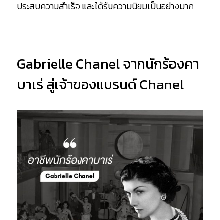
ประสบความสำเร็จ และได้รับความนิยมเป็นอย่างมาก
Gabrielle Chanel จากนักร้องคา
บาเร่ สู่เจ้าของแบรนด์ Chanel