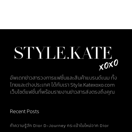
อัพเดทข่าวสารวงการแฟชั่นและสินค้าแบรนด์เนม ทั้ง
ไทยและต่างประเทศ ได้กับเรา Style.Katexoxo.com
เว็บไซต์แฟชั่นที่พร้อมรายงานข่าวสารส่งตรงถึงคุณ
Recent Posts
ทำความรู้จัก Dior D-Journey กระเป๋าใบใหม่จาก Dior