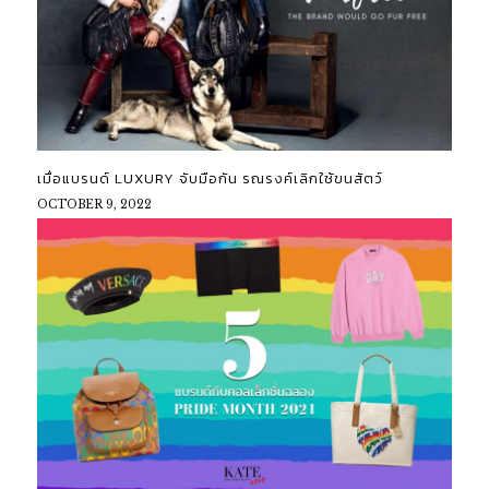
เมื่อแบรนด์ LUXURY จับมือกัน รณรงค์เลิกใช้ขนสัตว์
OCTOBER 9, 2022