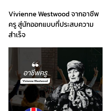
Vivienne Westwood จากอาชีพ
ครู สู่นักออกแบบที่ประสบความ
สำเร็จ