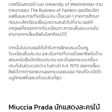
เวสต์มินสเตอร์) และ University of Westminster ตาม
รายงานของ The Business of Fashion เธอเรียนวิชา
แฟชั่นและการทำเครื่องเงิน เป็นเวลา 1 ภาคการศึกษา
ก่อนจะเลิกเรียนเพื่อมุ่งความสนใจไปที่งาน เธอให้
เหตุผลที่ลาออกจากโรงเรียนว่า สาวชนชั้นแรงงานไม่
สามารถหาเลี้ยงชีพในโลกศิลปะได้
จากนั้นไม่นานเธอได้เข้ารับการฝึกอบรมเป็นครู
โรงเรียนชั้นประถม และเริ่มการทำงานด้วยอาชีพรับจ้าง
สอนหนังสือนักเรียนประถม และเริ่มออกแบบเครื่อง
ประดับในช่วงเวลาว่าง ในช่วงปี ค.ศ. 1970 เธอหาเลี้ยง
ชีพได้จากการขายงานออกแบบของเธอ ก่อนที่จะเปิดร้า
นบูติกแฟชั่นของตัวเองในที่สุด
Miuccia Prada นักแสดงละครใบ้