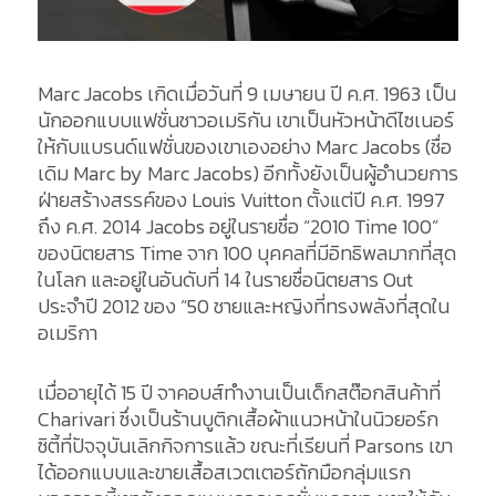
Marc Jacobs เกิดเมื่อวันที่ 9 เมษายน ปี ค.ศ. 1963 เป็น
นักออกแบบแฟชั่นชาวอเมริกัน เขาเป็นหัวหน้าดีไซเนอร์
ให้กับแบรนด์แฟชั่นของเขาเองอย่าง Marc Jacobs (ชื่อ
เดิม Marc by Marc Jacobs) อีกทั้งยังเป็นผู้อำนวยการ
ฝ่ายสร้างสรรค์ของ Louis Vuitton ตั้งแต่ปี ค.ศ. 1997
ถึง ค.ศ. 2014 Jacobs อยู่ในรายชื่อ “2010 Time 100”
ของนิตยสาร Time จาก 100 บุคคลที่มีอิทธิพลมากที่สุด
ในโลก และอยู่ในอันดับที่ 14 ในรายชื่อนิตยสาร Out
ประจำปี 2012 ของ “50 ชายและหญิงที่ทรงพลังที่สุดใน
อเมริกา
เมื่ออายุได้ 15 ปี จาคอบส์ทำงานเป็นเด็กสต๊อกสินค้าที่
Charivari ซึ่งเป็นร้านบูติกเสื้อผ้าแนวหน้าในนิวยอร์ก
ซิตี้ที่ปัจจุบันเลิกกิจการแล้ว ขณะที่เรียนที่ Parsons เขา
ได้ออกแบบและขายเสื้อสเวตเตอร์ถักมือกลุ่มแรก