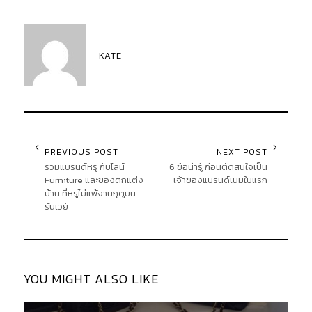
KATE
PREVIOUS POST
NEXT POST
รวมแบรนด์หรู กับไลน์
6 ข้อน่ารู้ ก่อนตัดสินใจเป็น
Furniture และของตกแต่ง
เจ้าของแบรนด์เนมใบแรก
บ้าน ที่หรูไม่แพ้งานกูตูบน
รันเวย์
YOU MIGHT ALSO LIKE