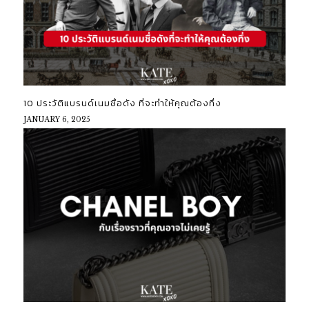
10 ประวัติแบรนด์เนมชื่อดัง ที่จะทำให้คุณต้องทึ่ง
JANUARY 6, 2025