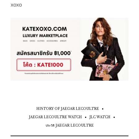
xoxo
HISTORY OF JAEGAR LECOULTRE
JAEGAR LECOULTRE WATCH
JLC WATCH
ประวัติ JAEGAR LECOULTRE