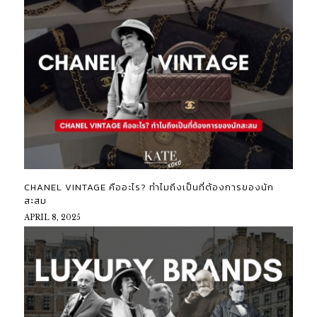
CHANEL VINTAGE คืออะไร? ทำไมถึงเป็นที่ต้องการของนัก
สะสม
APRIL 8, 2025