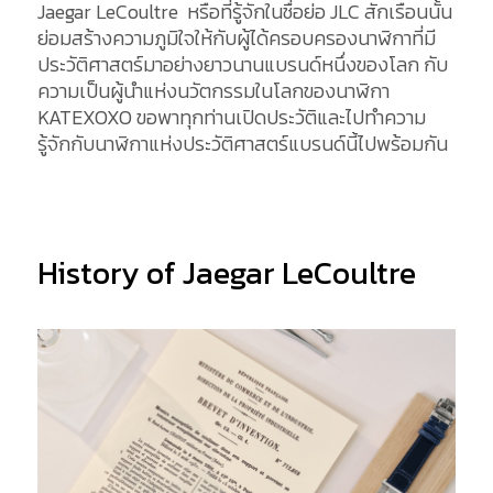
Jaegar LeCoultre หรือที่รู้จักในชื่อย่อ JLC สักเรือนนั้น
ย่อมสร้างความภูมิใจให้กับผู้ได้ครอบครองนาฬิกาที่มี
ประวัติศาสตร์มาอย่างยาวนานแบรนด์หนึ่งของโลก กับ
ความเป็นผู้นำแห่งนวัตกรรมในโลกของนาฬิกา
KATEXOXO ขอพาทุกท่านเปิดประวัติและไปทำความ
รู้จักกับนาฬิกาแห่งประวัติศาสตร์แบรนด์นี้ไปพร้อมกัน
History of Jaegar LeCoultre