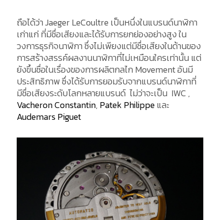
ถือได้ว่า Jaeger LeCoultre เป็นหนึ่งในแบรนด์นาฬิกา
เก่าแก่ ที่มีชื่อเสียงและได้รับการยกย่องอย่างสูง ใน
วงการธุรกิจนาฬิกา ซึ่งไม่เพียงแต่มีชื่อเสียงในด้านของ
การสร้างสรรค์ผลงานนาฬิกาที่ไม่เหมือนใครเท่านั้น แต่
ยังขึ้นชื่อในเรื่องของการผลิตกลไก Movement อันมี
ประสิทธิภาพ ซึ่งได้รับการยอมรับจากแบรนด์นาฬิกาที่
มีชื่อเสียงระดับโลกหลายแบรนด์ ไม่ว่าจะเป็น IWC ,
Vacheron Constantin
,
Patek Philippe
และ
Audemars Piguet