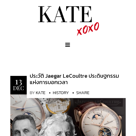
ประวัติ Jaegar LeCoultre ประดิษฐกรรม
13
แห่งการบอกเวลา
DEC
BY
KATE
HISTORY
SHARE