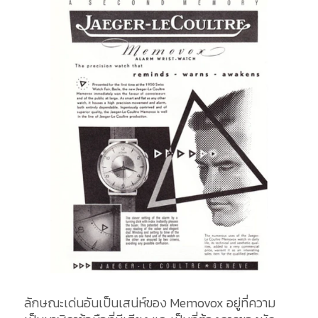
ลักษณะเด่นอันเป็นเสน่ห์ของ Memovox อยู่ที่ความ