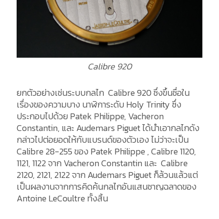
Calibre 920
ยกตัวอย่างเช่นระบบกลไก Calibre 920 ซึ่งขึ้นชื่อใน
เรื่องของความบาง นาฬิการะดับ Holy Trinity ซึ่ง
ประกอบไปด้วย Patek Philippe, Vacheron
Constantin, และ Audemars Piguet ได้นำเอากลไกดัง
กล่าวไปต่อยอดให้กับแบรนด์ของตัวเอง ไม่ว่าจะเป็น
Calibre 28-255 ของ Patek Philippe , Calibre 1120,
1121, 1122 จาก Vacheron Constantin และ Calibre
2120, 2121, 2122 จาก Audemars Piguet ก็ล้วนแล้วแต่
เป็นผลงานจากการคิดค้นกลไกอันแสนชาญฉลาดของ
Antoine LeCoultre ทั้งสิ้น