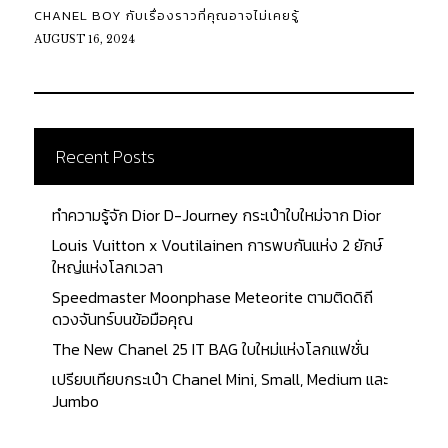
CHANEL BOY กับเรื่องราวที่คุณอาจไม่เคยรู้
AUGUST 16, 2024
Recent Posts
ทำความรู้จัก Dior D-Journey กระเป๋าใบใหม่จาก Dior
Louis Vuitton x Voutilainen การพบกันแห่ง 2 ยักษ์
ใหญ่แห่งโลกเวลา
Speedmaster Moonphase Meteorite ตามติดดิถี
ดวงจันทร์บนข้อมือคุณ
The New Chanel 25 IT BAG ใบใหม่แห่งโลกแฟชั่น
เปรียบเทียบกระเป๋า Chanel Mini, Small, Medium และ
Jumbo