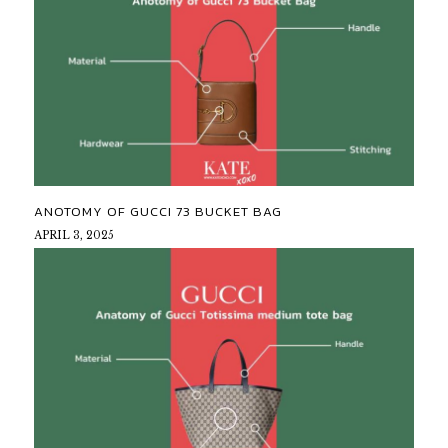
ANOTOMY OF GUCCI 73 BUCKET BAG
APRIL 3, 2025