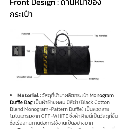
Front Design : ด้านหน้าของ
กระเป๋า
Material :
วัสดุที่นำมาผลิตกระเป๋า
Monogram
Duffle Bag
เป็นผ้าฝ้ายผสม มีสีดำ (Black Cotton
Blend Monogram-Pattern Duffle) เป็นลวดลาย
โมโนแกรมจาก OFF-WHITE ซึ่งผ้าฝ้ายนี้เป็นวัสดุที่ขึ้น
ชื่อเรื่องทนทานต่อการใช้งานเป็นอย่างมาก