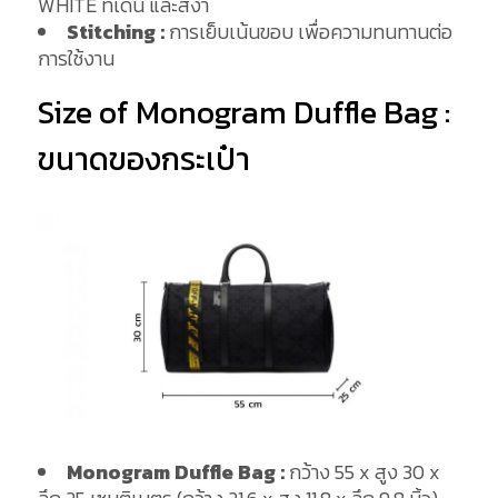
WHITE ที่เด่น และสง่า
Stitching :
การเย็บเน้นขอบ เพื่อความทนทานต่อ
การใช้งาน
Size of Monogram Duffle Bag :
ขนาดของกระเป๋า
Monogram Duffle Bag :
กว้าง 55 x สูง 30 x