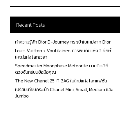
Recent Posts
ทำความรู้จัก Dior D-Journey กระเป๋าใบใหม่จาก Dior
Louis Vuitton x Voutilainen การพบกันแห่ง 2 ยักษ์
ใหญ่แห่งโลกเวลา
Speedmaster Moonphase Meteorite ตามติดดิถี
ดวงจันทร์บนข้อมือคุณ
The New Chanel 25 IT BAG ใบใหม่แห่งโลกแฟชั่น
เปรียบเทียบกระเป๋า Chanel Mini, Small, Medium และ
Jumbo