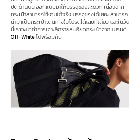
ปิด ด้านบน ออกแบบมาให้บรรจุของสะดวก เนื่องจาก
กระเป๋าสามารถใช้งานได้จริง บรรจุของได้เยอะ สามารถ
นำมาเป็นกระเป๋าเดินทางใบโปรดได้เลยทีเดียว และในวัน
นี้เราจะมาทำการเจาะลึกรายละเอียดกระเป๋าจากแบรนด์
Off-White
ไปพร้อมกัน