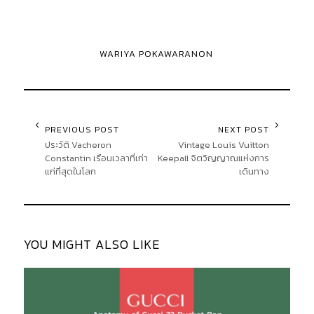
WARIYA POKAWARANON
PREVIOUS POST
NEXT POST
ประวัติ Vacheron
Vintage Louis Vuitton
Constantin เรือนเวลาที่เก่า
Keepall จิตวิญญาณแห่งการ
แก่ที่สุดในโลก
เดินทาง
YOU MIGHT ALSO LIKE