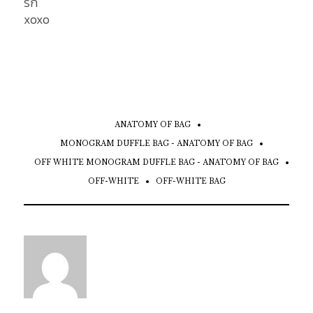
รัก
xoxo
ANATOMY OF BAG
MONOGRAM DUFFLE BAG - ANATOMY OF BAG
OFF WHITE MONOGRAM DUFFLE BAG - ANATOMY OF BAG
OFF-WHITE
OFF-WHITE BAG