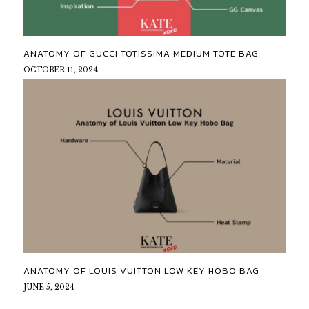
ANATOMY OF GUCCI TOTISSIMA MEDIUM TOTE BAG
OCTOBER 11, 2024
ANATOMY OF LOUIS VUITTON LOW KEY HOBO BAG
JUNE 5, 2024