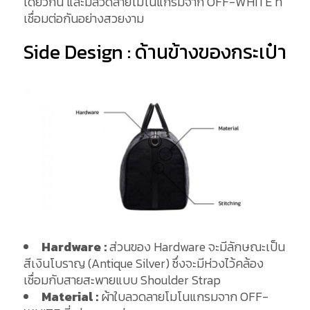
เดียวกัน และมีลวดลายโมโนแกรมจาก OFF-WHITE ที่
เชื่อมต่อกันอย่างสวยงาม
Side Design : ด้านข้างของกระเป๋า
Hardware :
ส่วนของ Hardware จะมีลักษณะเป็น
สีเงินโบราญ (Antique Silver) ซึ่งจะมีห่วงไว้คล้อง
เชื่อมกับสายสะพายแบบ Shoulder Strap
Material :
ผ้าใบลวดลายโมโนแกรมจาก OFF-