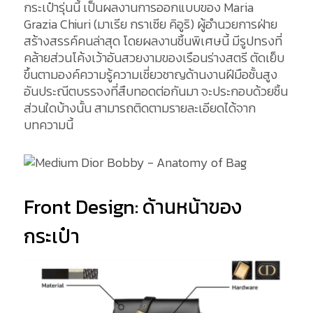
กระเป๋ารุ่นนี้ เป็นผลงานการออกแบบของ Maria
Grazia Chiuri (มาเรีย กราเซีย คิอูริ) ผู้อำนวยการฝ่าย
สร้างสรรค์คนล่าสุด โดยผลงานชิ้นพิเศษนี้ มีรูปทรงที่
คล้ายส่วนโค้งเว้าอันสวยงามของเรือนร่างสตรี ตัดเย็บ
ขึ้นตามองค์ความรู้ความเชี่ยวชาญด้านงานฝีมือชั้นสูง
อันประณีตบรรจงที่สืบทอดต่อกันมา จะประกอบด้วยชิ้น
ส่วนใดบ้างนั้น สามารถติดตามรายละเอียดได้จาก
บทความนี้
Front Design: ด้านหน้าของ
กระเป๋า