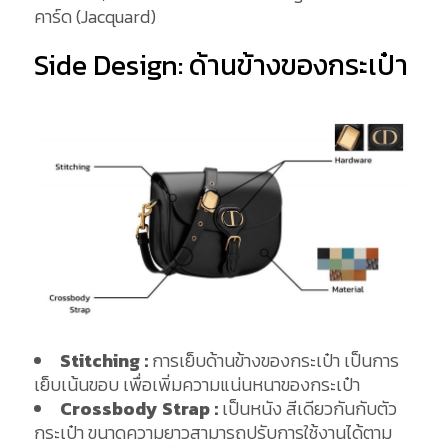
คาร์ด (Jacquard)
Side Design: ด้านข้างของกระเป๋า
Stitching :
การเย็บด้านข้างของกระเป๋า เป็นการ
เย็บเน้นขอบ เพื่อเพิ่มความแน่นหนาของกระเป๋า
Crossbody Strap :
เป็นหนัง สีเดียวกันกับตัว
กระเป๋า ขนาดความยาวสามารถปรับการใช้งานได้ตาม