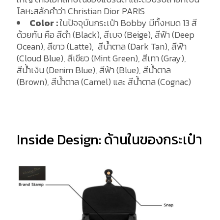
โลหะสลักคำว่า Christian Dior PARIS
Color :
ในปัจจุบันกระเป๋า Bobby มีทั้งหมด 13 สี
ด้วยกัน คือ สีดำ (Black), สีเบจ (Beige), สีฟ้า (Deep
Ocean), สีขาว (Latte), สีน้ำตาล (Dark Tan), สีฟ้า
(Cloud Blue), สีเขียว (Mint Green), สีเทา (Gray),
สีน้ำเงิน (Denim Blue), สีฟ้า (Blue), สีน้ำตาล
(Brown), สีน้ำตาล (Camel) และ สีน้ำตาล (Cognac)
Inside Design: ด้านในของกระเป๋า