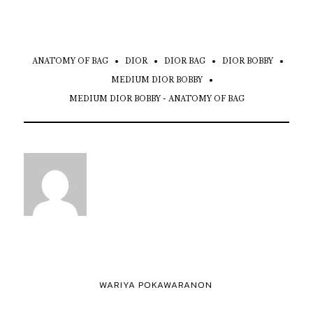
ANATOMY OF BAG
DIOR
DIOR BAG
DIOR BOBBY
MEDIUM DIOR BOBBY
MEDIUM DIOR BOBBY - ANATOMY OF BAG
WARIYA POKAWARANON