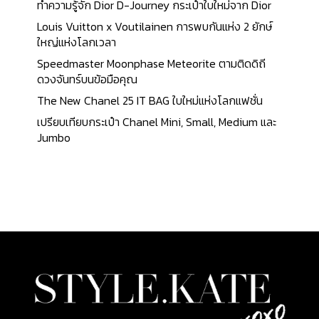
ทำความรู้จัก Dior D-Journey กระเป๋าใบใหม่จาก Dior
Louis Vuitton x Voutilainen การพบกันแห่ง 2 ยักษ์
ใหญ่แห่งโลกเวลา
Speedmaster Moonphase Meteorite ตามติดดิถี
ดวงจันทร์บนข้อมือคุณ
The New Chanel 25 IT BAG ใบใหม่แห่งโลกแฟชั่น
เปรียบเทียบกระเป๋า Chanel Mini, Small, Medium และ
Jumbo