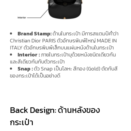
Brand Stamp:
ด้านในกระเป๋า มีการสแตมป์คำว่า
Christian Dior PARIS ตัวอักษรพิมพ์ใหญ่ MADE IN
ITALY ตัวอักษรพิมพ์เล็กบนแผ่นหนังด้านในกระเป๋า
Interio
r :
ภายในกระเป๋าบุด้วยหนังชนิดเดียวกัน
และสีเดียวกันกับตัวกระเป๋า
Snap :
ตัว Snap เป็นโลหะ สีทอง (Gold) ตัดกับสี
ของกระเป๋าได้เป็นอย่างดี
Back Design: ด้านหลังของ
กระเป๋า