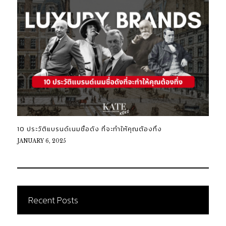
10 ประวัติแบรนด์เนมชื่อดัง ที่จะทำให้คุณต้องทึ่ง
JANUARY 6, 2025
Recent Posts