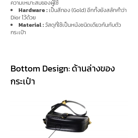
ความเหมาะสมของผู้ใช้
Hardware :
เป็นสีทอง (Gold) อีกทั้งยังสลักคำว่า
Dior ไว้ด้วย
Material :
วัสดุที่ใช้เป็นหนังชนิดเดียวกันกับตัว
กระเป๋า
Bottom Design: ด้านล่างของ
กระเป๋า