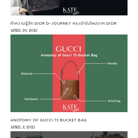
ทำความรู้จัก DIOR D-JOURNEY กระเป๋าใบใหม่จาก DIOR
APRIL 30, 2025
ANOTOMY OF GUCCI 73 BUCKET BAG
APRIL 3, 2025