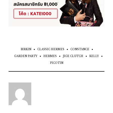
BIRKIN
CLASSIC HERMES
CONSTANCE
GARDEN PARTY
HERMES
JIGE CLUTCH
KELLY
PICOTIN