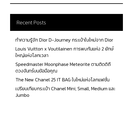
Recent Posts
ทำความรู้จัก Dior D-Journey กระเป๋าใบใหม่จาก Dior
Louis Vuitton x Voutilainen การพบกันแห่ง 2 ยักษ์
ใหญ่แห่งโลกเวลา
Speedmaster Moonphase Meteorite ตามติดดิถี
ดวงจันทร์บนข้อมือคุณ
The New Chanel 25 IT BAG ใบใหม่แห่งโลกแฟชั่น
เปรียบเทียบกระเป๋า Chanel Mini, Small, Medium และ
Jumbo