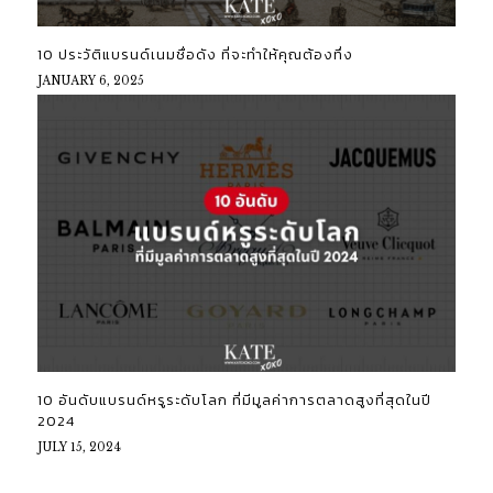
10 ประวัติแบรนด์เนมชื่อดัง ที่จะทำให้คุณต้องทึ่ง
JANUARY 6, 2025
10 อันดับแบรนด์หรูระดับโลก ที่มีมูลค่าการตลาดสูงที่สุดในปี
2024
JULY 15, 2024