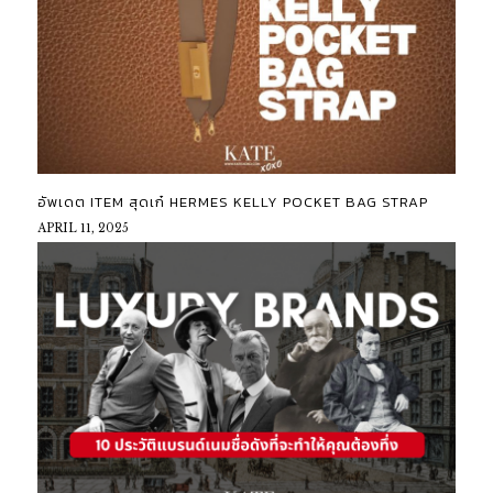
อัพเดต ITEM สุดเก๋ HERMES KELLY POCKET BAG STRAP
APRIL 11, 2025