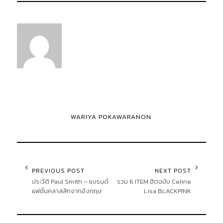
WARIYA POKAWARANON
PREVIOUS POST
NEXT POST
ประวัติ Paul Smith – แบรนด์
รวม 6 ITEM ฮิตฉบับ Celine
แฟชั่นคลาสสิกจากอังกฤษ
Lisa BLACKPINK