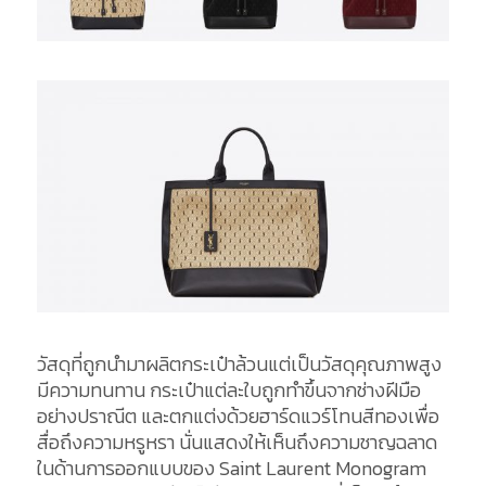
วัสดุที่ถูกนำมาผลิตกระเป๋าล้วนแต่เป็นวัสดุคุณภาพสูง
มีความทนทาน กระเป๋าแต่ละใบถูกทำขึ้นจากช่างฝีมือ
อย่างปราณีต และตกแต่งด้วยฮาร์ดแวร์โทนสีทองเพื่อ
สื่อถึงความหรูหรา นั่นแสดงให้เห็นถึงความชาญฉลาด
ในด้านการออกแบบของ Saint Laurent Monogram