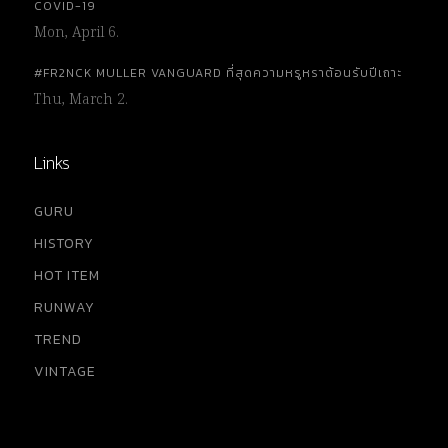
COVID-19
Mon, April 6.
#FR2NCK MULLER VANGUARD ที่สุดความหรูหราต้อนรับปีเถาะ
Thu, March 2.
Links
GURU
HISTORY
HOT ITEM
RUNWAY
TREND
VINTAGE