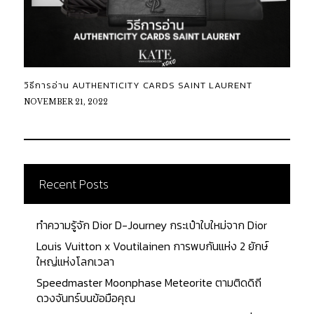
วิธีการอ่าน AUTHENTICITY CARDS SAINT LAURENT
NOVEMBER 21, 2022
Recent Posts
ทำความรู้จัก Dior D-Journey กระเป๋าใบใหม่จาก Dior
Louis Vuitton x Voutilainen การพบกันแห่ง 2 ยักษ์
ใหญ่แห่งโลกเวลา
Speedmaster Moonphase Meteorite ตามติดดิถี
ดวงจันทร์บนข้อมือคุณ