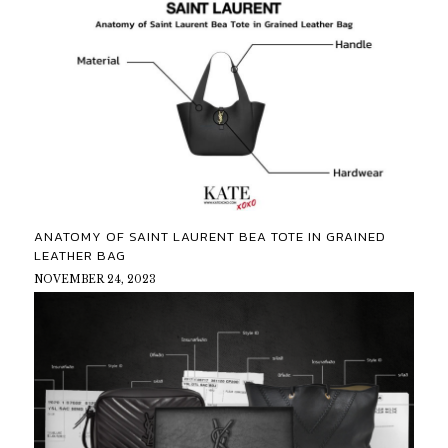
ANATOMY OF SAINT LAURENT BEA TOTE IN GRAINED
LEATHER BAG
NOVEMBER 24, 2023