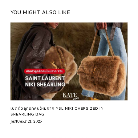
YOU MIGHT ALSO LIKE
เปิดตัวลูกรักคนใหม่จาก YSL NIKI OVERSIZED IN
SHEARLING BAG
JANUARY 21, 2025