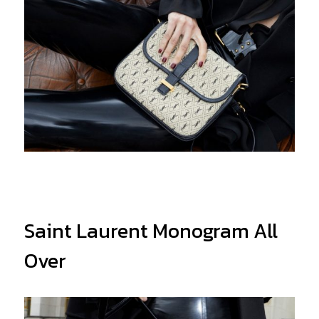
Saint Laurent Monogram All
Over