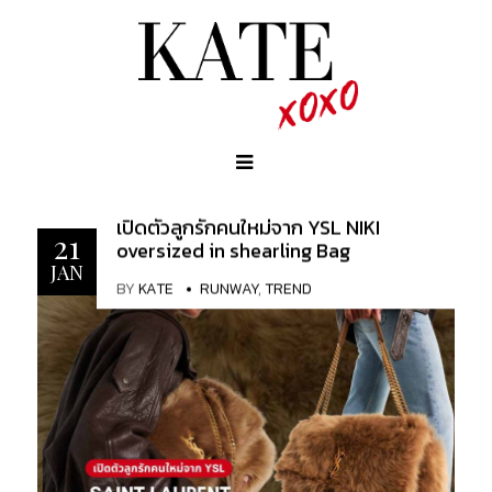
เปิดตัวลูกรักคนใหม่จาก YSL NIKI
21
oversized in shearling Bag
JAN
BY
KATE
RUNWAY
,
TREND