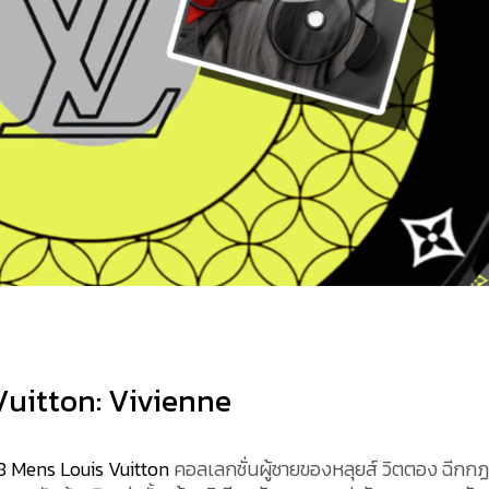
Vuitton: Vivienne
8 Mens Louis Vuitton
คอลเลกชั่นผู้ชายของหลุยส์ วิตตอง ฉีกกฏ