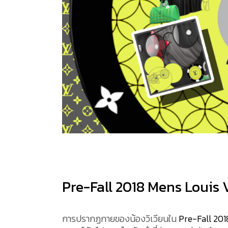
Pre-Fall 2018 Mens Louis 
การปรากฏกายของน้องวิเวียนใน
Pre-Fall 201