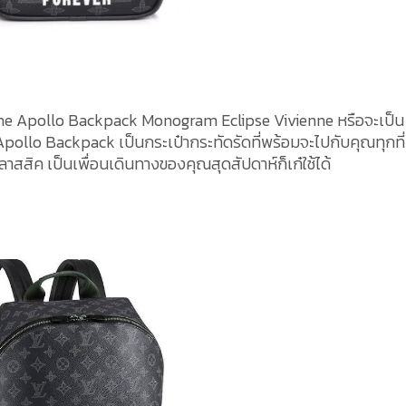
the Apollo Backpack Monogram Eclipse Vivienne หรือจะเป็น
ollo Backpack เป็นกระเป๋ากระทัดรัดที่พร้อมจะไปกับคุณทุกที่
าสสิค เป็นเพื่อนเดินทางของคุณสุดสัปดาห์ก็เก๋ใช้ได้