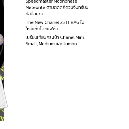
Speedmaster Moonphase
Meteorite ตามติดดิถีดวงจันทร์บน
ข้อมือคุณ
The New Chanel 25 IT BAG ใบ
ใหม่แห่งโลกแฟชั่น
เปรียบเทียบกระเป๋า Chanel Mini,
Small, Medium และ Jumbo