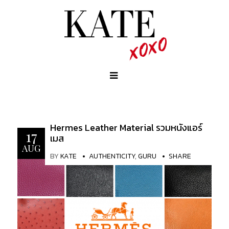
Hermes Leather Material รวมหนังแอร์
17
เมส
AUG
BY
KATE
AUTHENTICITY
,
GURU
SHARE