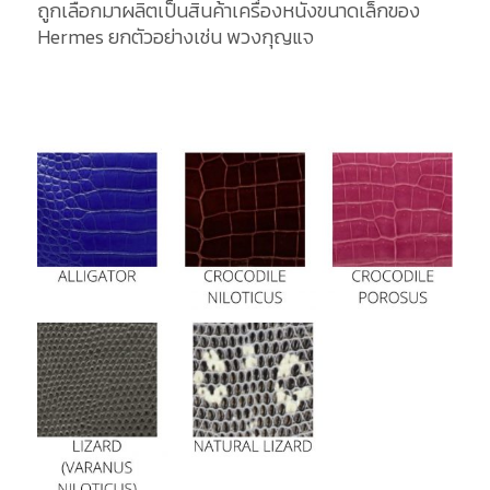
ถูกเลือกมาผลิตเป็นสินค้าเครื่องหนังขนาดเล็กของ
Hermes ยกตัวอย่างเช่น พวงกุญแจ