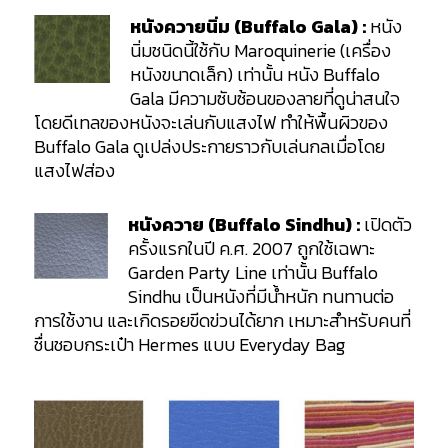
หนังควายนิ่ม (Buffalo Gala) :
หนัง
นิ่มชนิดนี้ใช้กับ Maroquinerie (เครื่อง
หนังขนาดเล็ก) เท่านั้น หนัง Buffalo
Gala มีความซับซ้อนของลายที่ดูน่าสนใจ
โดยดีเทลของหนังจะเล่นกับแสงไฟ ทำให้พื้นผิวของ
Buffalo Gala ดูเปล่งประกายราวกับเล่นกลเมื่อโดย
แสงไฟส่อง
หนังควาย (Buffalo Sindhu) :
เปิดตัว
ครั้งแรกในปี ค.ศ. 2007 ถูกใช้เฉพาะ
Garden Party Line เท่านั้น Buffalo
Sindhu เป็นหนังที่มีน้ำหนัก ทนทานต่อ
การใช้งาน และเกิดรอยขีดข่วนได้ยาก เหมาะสำหรับคนที่
ชื่นชอบกระเป๋า Hermes แบบ Everyday Bag