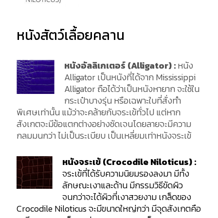
หนังสัตว์เลื้อยคลาน
หนังอัลลิเกเตอร์ (Alligator) :
หนัง
Alligator เป็นหนังที่ได้จาก Mississippi
Alligator ถือได้ว่าเป็นหนังหายาก จะใช้ใน
กระเป๋าบางรุ่น หรือเฉพาะใบที่สั่งทำ
พิเศษเท่านั้น แม้ว่าจะคล้ายกับจระเข้ทั่วไป แต่หาก
สังเกตจะมีข้อแตกต่างอย่างชัดเจนโดยลายจะมีความ
กลมมนกว่า ไม่เป็นระเบียบ เป็นเหลี่ยมเท่าหนังจระเข้
หนังจระเข้ (Crocodile Niloticus) :
จระเข้ที่ได้รับความนิยมรองลงมา มีทั้ง
ลักษณะเงาและด้าน มีกรรมวิธีขัดผิว
จนกว่าจะได้ผิวที่เงาสวยงาม เกล็ดของ
Crocodile Niloticus จะมีขนาดใหญ่กว่า มีจุดสังเกตคือ