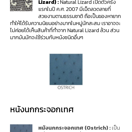
Lizard) :
Natural Lizard เปิดตัวครั้ง
แรกในปี ค.ศ. 2007 มีเม็ดลวดลายที่
สวยงามตามธรรมชาติ ถือเป็นของหายาก
ทำให้ได้รับความนิยมอย่างมากในหมู่นักสะสม เราอาจจะ
ไม่ค่อยได้เห็นสินค้าที่ทำจาก Natural Lizard ล้วน ส่วน
มากมันมักจะใช้ร่วมกับหนังชนิดอื่นๆ
หนังนกกระจอกเทศ
หนังนกกระจอกเทศ (Ostrich) :
เป็น