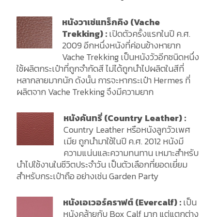
หนังวาเช่แทร็กคิง (Vache
Trekking) :
เปิดตัวครั้งแรกในปี ค.ศ.
2009 อีกหนึ่งหนังที่ค่อนข้างหายาก
Vache Trekking เป็นหนังวัวอีกชนิดหนึ่ง
ใช้ผลิตกระเป๋าที่ถูกจำกัดสี ไม่ได้ถูกนำไปผลิตในสีที่
หลากลายมากนัก ดังนั้น การจะหากระเป๋า Hermes ที่
ผลิตจาก Vache Trekking จึงมีความยาก
หนังคันทรี่ (Country Leather) :
Country Leather หรือหนังลูกวัวเพศ
เมีย ถูกนำมาใช้ในปี ค.ศ. 2012 หนังมี
ความแน่นและความทนทาน เหมาะสำหรับ
นำไปใช้งานในชีวิตประจำวัน เป็นตัวเลือกที่ยอดเยี่ยม
สำหรับกระเป๋าถือ อย่างเช่น Garden Party
หนังเอเวอร์คราฟต์ (Evercalf) :
เป็น
หนังคล้ายกับ Box Calf มาก แต่แตกต่าง