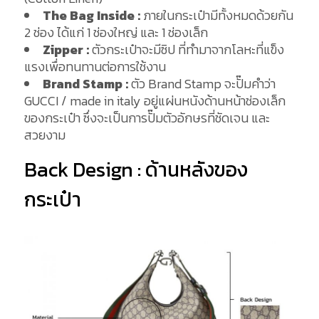
The Bag Inside :
ภายในกระเป๋ามีทั้งหมดด้วยกัน
2 ช่อง ได้แก่ 1 ช่องใหญ่ และ 1 ช่องเล็ก
Zipper :
ตัวกระเป๋าจะมีซิป ที่ทำมาจากโลหะที่แข็ง
แรงเพื่อทนทานต่อการใช้งาน
Brand Stamp :
ตัว Brand Stamp จะปั๊มคำว่า
GUCCI / made in italy อยู่แผ่นหนังด้านหน้าช่องเล็ก
ของกระเป๋า ซึ่งจะเป็นการปั๊มตัวอักษรที่ชัดเจน และ
สวยงาม
Back Design : ด้านหลังของ
กระเป๋า