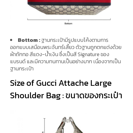
Bottom
:
ฐานกระเป๋ามีรูปแบบโค้งตามการ
ออกแบบเสมือนพระจันทร์เสี้ยว ตัวฐานถูกตกแต่งด้วย
ผ้าถักทอ สีแดง-น้ำเงิน ซึ่งเป็นสี Signature ของ
แบรนด์ และมีความทนทานเป็นอย่างมาก เนื่องจากเป็น
ฐานกระเป๋า
Size of Gucci Attache Large
Shoulder Bag : ขนาดของกระเป๋า