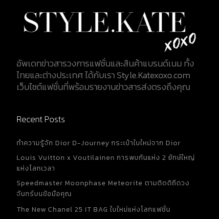
อัพเดทข่าวสารวงการแฟชั่นและสินค้าแบรนด์เนม ทั้ง
ไทยและต่างประเทศ ได้กับเรา Style.Katexoxo.com
เว็บไซต์แฟชั่นที่พร้อมรายงานข่าวสารส่งตรงถึงคุณ
Recent Posts
ทำความรู้จัก Dior D-Journey กระเป๋าใบใหม่จาก Dior
Louis Vuitton x Voutilainen การพบกันแห่ง 2 ยักษ์ใหญ่
แห่งโลกเวลา
Speedmaster Moonphase Meteorite ตามติดดิถีดวง
จันทร์บนข้อมือคุณ
The New Chanel 25 IT BAG ใบใหม่แห่งโลกแฟชั่น