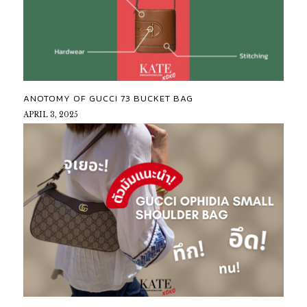
ANOTOMY OF GUCCI 73 BUCKET BAG
APRIL 3, 2025