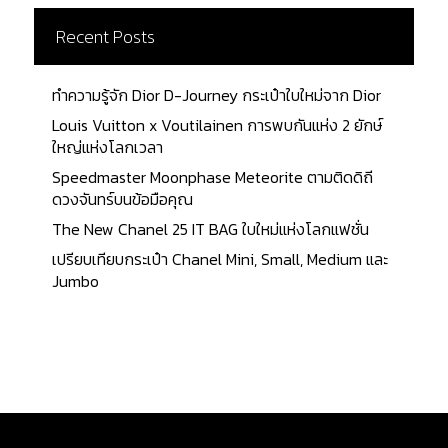
Recent Posts
ทำความรู้จัก Dior D-Journey กระเป๋าใบใหม่จาก Dior
Louis Vuitton x Voutilainen การพบกันแห่ง 2 ยักษ์
ใหญ่แห่งโลกเวลา
Speedmaster Moonphase Meteorite ตามติดดิถี
ดวงจันทร์บนข้อมือคุณ
The New Chanel 25 IT BAG ใบใหม่แห่งโลกแฟชั่น
เปรียบเทียบกระเป๋า Chanel Mini, Small, Medium และ
Jumbo