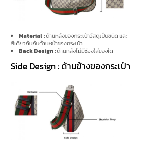
Material :
ด้านหลังของกระเป๋าวัสดุเป็นชนิด และ
สีเดียวกันกับด้านหน้าของกระเป๋า
Back Design :
ด้านหลังไม่มีช่องใส่ของใด
Side Design : ด้านข้างของกระเป๋า