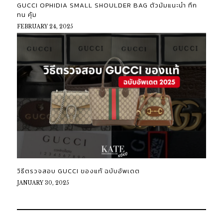
GUCCI OPHIDIA SMALL SHOULDER BAG ตัวมัมแนะนำ ทึก
ทน คุ้ม
FEBRUARY 24, 2025
วิธีตรวจสอบ GUCCI ของแท้ ฉบับอัพเดต
JANUARY 30, 2025