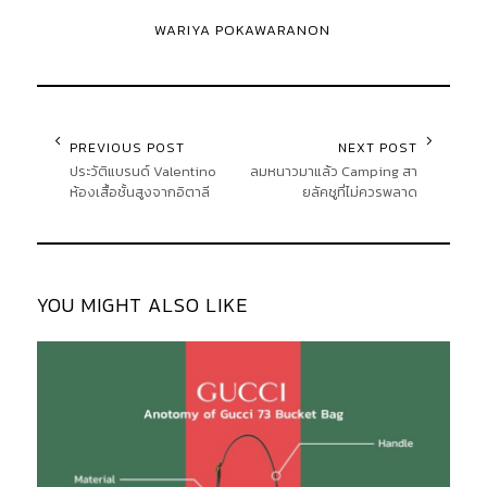
WARIYA POKAWARANON
PREVIOUS POST
NEXT POST
ประวัติแบรนด์ Valentino
ลมหนาวมาแล้ว Camping สา
ห้องเสื้อชั้นสูงจากอิตาลี
ยลัคชูที่ไม่ควรพลาด
YOU MIGHT ALSO LIKE