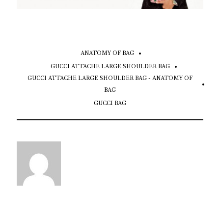
ANATOMY OF BAG
GUCCI ATTACHE LARGE SHOULDER BAG
GUCCI ATTACHE LARGE SHOULDER BAG - ANATOMY OF
BAG
GUCCI BAG