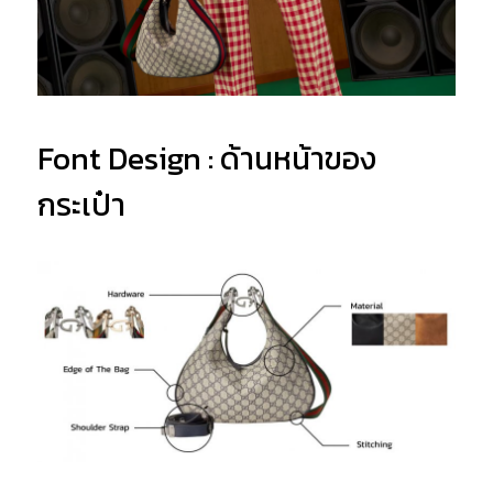
Font Design : ด้านหน้าของ
กระเป๋า