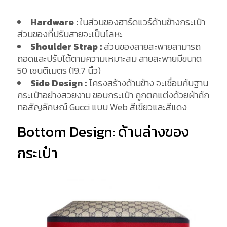
Hardware :
ในส่วนของฮาร์ดแวร์ด้านข้างกระเป๋า
ส่วนของที่ปรับสายจะเป็นโลหะ
Shoulder Strap :
ส่วนของสายสะพายสามารถ
ถอดและปรับได้ตามความเหมาะสม สายสะพายมีขนาด
50 เซนติเมตร (19.7 นิ้ว)
Side Design :
โครงสร้างด้านข้าง จะเชื่อมกับฐาน
กระเป๋าอย่างสวยงาม ขอบกระเป๋า ถูกตกแต่งด้วยผ้าถัก
ทอสัญลักษณ์ Gucci แบบ Web สีเขียวและสีแดง
Bottom Design: ด้านล่างของ
กระเป๋า