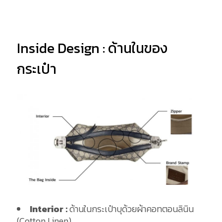
Inside Design : ด้านในของ
กระเป๋า
Interior :
ด้านในกระเป๋าบุด้วยผ้าคอทตอนลินิน
(Cotton Linen)