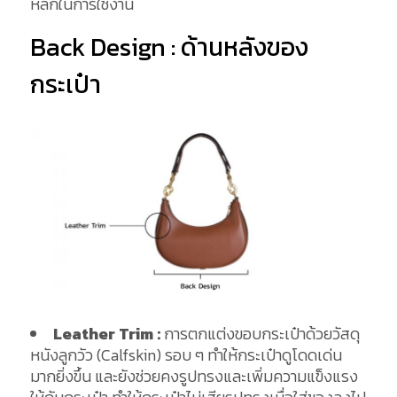
หลักในการใช้งาน
Back Design : ด้านหลังของ
กระเป๋า
Leather Trim :
การตกแต่งขอบกระเป๋าด้วยวัสดุ
หนังลูกวัว (Calfskin) รอบ ๆ ทำให้กระเป๋าดูโดดเด่น
มากยิ่งขึ้น และยังช่วยคงรูปทรงและเพิ่มความแข็งแรง