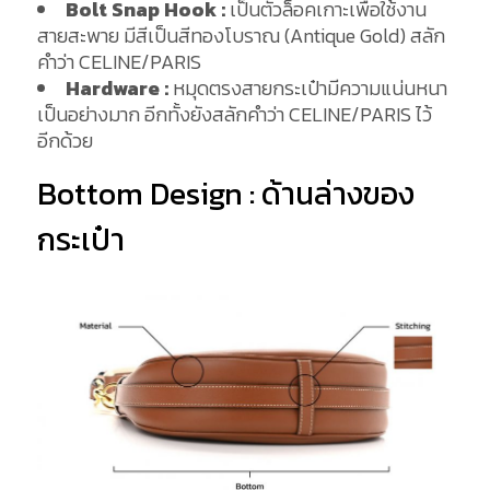
Bolt Snap Hook
:
เป็นตัวล็อคเกาะเพื่อใช้งาน
สายสะพาย มีสีเป็นสีทองโบราณ (Antique Gold) สลัก
คำว่า CELINE/PARIS
Hardware :
หมุดตรงสายกระเป๋ามีความแน่นหนา
เป็นอย่างมาก อีกทั้งยังสลักคำว่า CELINE/PARIS ไว้
อีกด้วย
Bottom Design : ด้านล่างของ
กระเป๋า