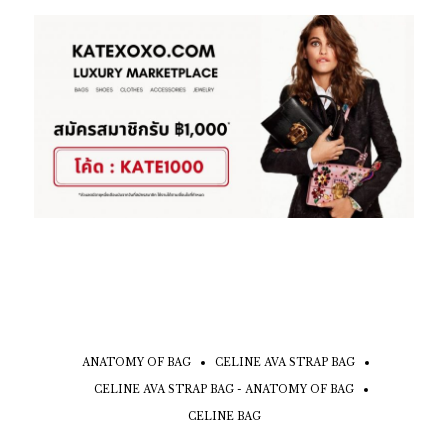
ANATOMY OF BAG
CELINE AVA STRAP BAG
CELINE AVA STRAP BAG - ANATOMY OF BAG
CELINE BAG