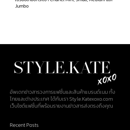
Jumbo
อัพเดทข่าวสารวงการแฟชั่นและสินค้าแบรนด์เนม ทั้ง
ไทยและต่างประเทศ ได้กับเรา Style.Katexoxo.com
เว็บไซต์แฟชั่นที่พร้อมรายงานข่าวสารส่งตรงถึงคุณ
Recent Posts