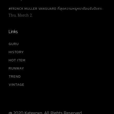
#FR2NCK MULLER VANGUARD ที่สุดความหรูหราต้อนรับปีเถาะ
Thu, March 2.
Links
GURU
HISTORY
HOT ITEM
RUNWAY
TREND
VINTAGE
@ 2020 Katexoxo, All Rights Reserved.