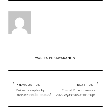
WARIYA POKAWARANON
PREVIOUS POST
NEXT POST
Reine de naples by
Chanel Price Increases
Breguet ราชินีแห่งเนเปิลส์
2022 สรุปการปรับราคาล่าสุด