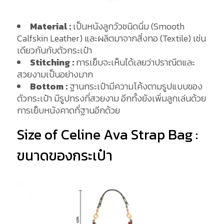
Material :
เป็นหนังลูกวัวชนิดนิ่ม (Smooth
Calfskin Leather) และผลิตมาจากสิ่งทอ (Textile) เช่น
เดียวกันกับตัวกระเป๋า
Stitching :
การเย็บจะเห็นได้เลยว่าปราณีตและ
สวยงามเป็นอย่างมาก
Bottom :
ฐานกระเป๋ามีความโค้งตามรูปแบบของ
ตัวกระเป๋า มีรูปทรงที่สวยงาม อีกทั้งยังเพิ่มลูกเล่นด้วย
การเย็บหนังคาดที่ฐานอีกด้วย
Size of Celine Ava Strap Bag :
ขนาดของกระเป๋า