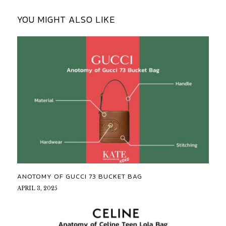
YOU MIGHT ALSO LIKE
ANOTOMY OF GUCCI 73 BUCKET BAG
APRIL 3, 2025