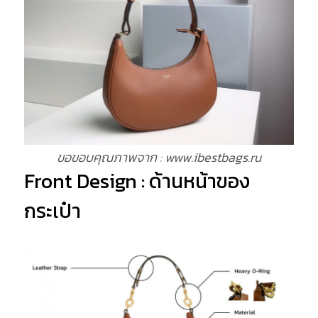
ขอขอบคุณภาพจาก : www.ibestbags.ru
Front Design : ด้านหน้าของ
กระเป๋า