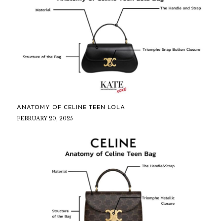
ANATOMY OF CELINE TEEN LOLA
FEBRUARY 20, 2025