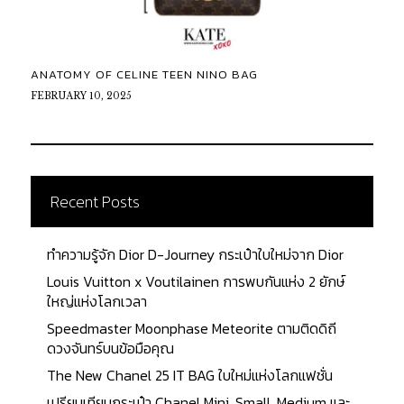
ANATOMY OF CELINE TEEN NINO BAG
FEBRUARY 10, 2025
Recent Posts
ทำความรู้จัก Dior D-Journey กระเป๋าใบใหม่จาก Dior
Louis Vuitton x Voutilainen การพบกันแห่ง 2 ยักษ์
ใหญ่แห่งโลกเวลา
Speedmaster Moonphase Meteorite ตามติดดิถี
ดวงจันทร์บนข้อมือคุณ
The New Chanel 25 IT BAG ใบใหม่แห่งโลกแฟชั่น
เปรียบเทียบกระเป๋า Chanel Mini, Small, Medium และ