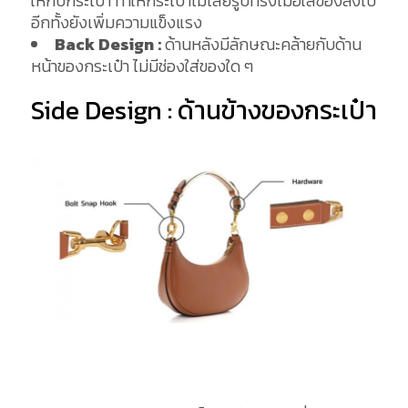
ให้กับกระเป๋า ทำให้กระเป๋าไม่เสียรูปทรงเมื่อใส่ของลงไป
อีกทั้งยังเพิ่มความแข็งแรง
Back Design :
ด้านหลังมีลักษณะคล้ายกับด้าน
หน้าของกระเป๋า ไม่มีช่องใส่ของใด ๆ
Side Design : ด้านข้างของกระเป๋า