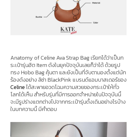
Anatomy of Celine Ava Strap Bag เรียกได้ว่าเป็นก
ระเป๋ารุ่นฮิต Item ดังในยุคปัจจุบันเลยก็ว่าได้ ด้วยรูป
ทรง Hobo Bag คุ้นตา และยังเป็นที่จับตามองตั้งแต่นัก
ร้องดังอย่าง ลิซ่า BlackPink แบรนด์แอมบาสเดอร์ของ
Celine
ได้สะพายอวดโฉมความสวยของกระเป๋าให้ทั่ว
โลกได้เห็น สำหรับรุ่นที่มีการออกจำหน่ายในปัจจุบันนี้
จะมีรูปร่างแตกต่างไปจากกระเป๋ารุ่นดั้งเดิมอย่างไรบ้าง
ในบทความนี้ มีคำตอบ