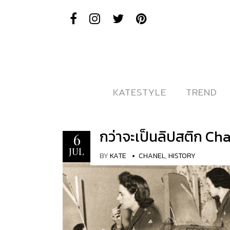
KATESTYLE
KATESTYLE
TREND
TREND
กว่าจะเป็นลิปสติก Ch
6
JUL
BY
KATE
CHANEL
,
HISTORY