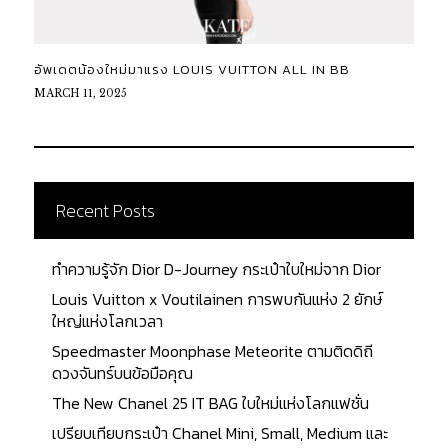
อัพเดตน้องใหม่มาแรง LOUIS VUITTON ALL IN BB
MARCH 11, 2025
Recent Posts
ทำความรู้จัก Dior D-Journey กระเป๋าใบใหม่จาก Dior
Louis Vuitton x Voutilainen การพบกันแห่ง 2 ยักษ์
ใหญ่แห่งโลกเวลา
Speedmaster Moonphase Meteorite ตามติดดิถี
ดวงจันทร์บนข้อมือคุณ
The New Chanel 25 IT BAG ใบใหม่แห่งโลกแฟชั่น
เปรียบเทียบกระเป๋า Chanel Mini, Small, Medium และ