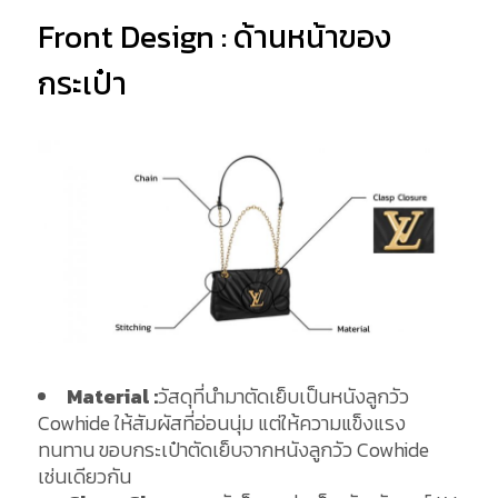
Front Design : ด้านหน้าของ
กระเป๋า
Material :
วัสดุที่นำมาตัดเย็บเป็นหนังลูกวัว
Cowhide ให้สัมผัสที่อ่อนนุ่ม แต่ให้ความแข็งแรง
ทนทาน ขอบกระเป๋าตัดเย็บจากหนังลูกวัว Cowhide
เช่นเดียวกัน