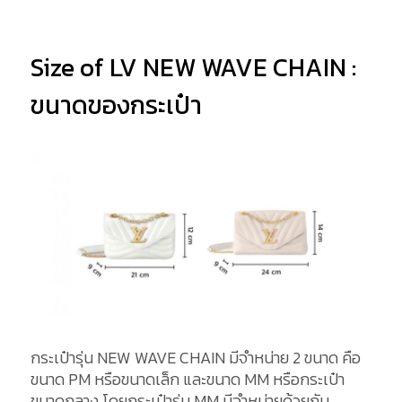
Size of LV NEW WAVE CHAIN :
ขนาดของกระเป๋า
กระเป๋ารุ่น NEW WAVE CHAIN มีจำหน่าย 2 ขนาด คือ
ขนาด PM หรือขนาดเล็ก และขนาด MM หรือกระเป๋า
ขนาดกลาง โดยกระเป๋ารุ่น MM มีจำหน่ายด้วยกัน