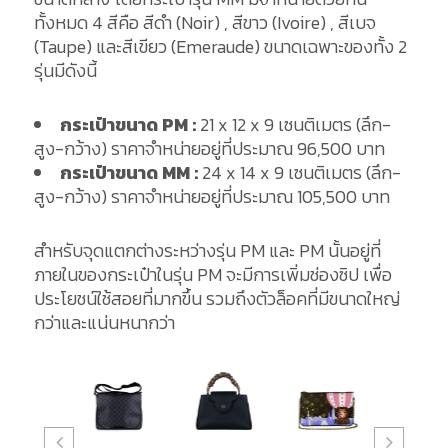
ทั้งหมด 4 สีคือ สีดำ (Noir) , สีขาว (Ivoire) , สีเบจ
(Taupe) และสีเขียว (Emeraude) ขนาดเฉพาะของทั้ง 2
รุ่นมีดังนี้
กระเป๋าขนาด PM :
21 x 12 x 9 เซนติเมตร (ลึก-
สูง-กว้าง) ราคาจำหน่ายอยู่ที่ประมาณ 96,500 บาท
กระเป๋าขนาด MM :
24 x 14 x 9 เซนติเมตร (ลึก-
สูง-กว้าง) ราคาจำหน่ายอยู่ที่ประมาณ 105,500 บาท
สำหรับจุดแตกต่างระหว่างรุ่น PM และ PM นั้นอยู่ที่
ภายในของกระเป๋าในรุ่น PM จะมีการเพิ่มช่องซิป เพื่อ
ประโยชน์ใช้สอยที่มากขึ้น รวมถึงตัวล็อคที่มีขนาดใหญ่
กว่าและแน่นหนากว่า