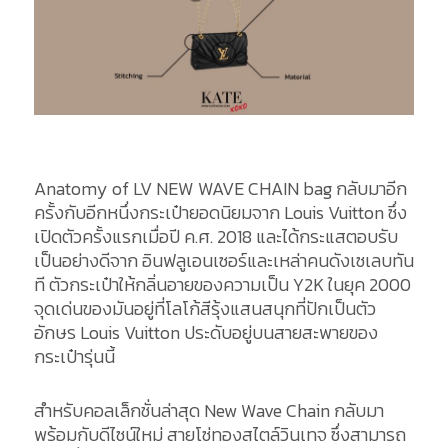
Anatomy of LV NEW WAVE CHAIN bag กลับมาอีก
ครั้งกับอีกหนึ่งกระเป๋ายอดนิยมจาก Louis Vuitton ซึ่ง
เปิดตัวครั้งแรกเมื่อปี ค.ศ. 2018 และได้กระแสตอบรับ
เป็นอย่างดีจาก อินฟลูเอนเซอร์และเหล่าคนดังเซเลบทัน
ที ตัวกระเป๋าให้กลิ่นอายของความเป็น Y2K ในยุค 2000
จุดเด่นของมันอยู่ที่โลโก้สีรุ้งแสนสนุกที่ปักเป็นตัว
อักษร Louis Vuitton ประดับอยู่บนสายสะพายของ
กระเป๋ารุ่นนี้
สำหรับคอลเล็กชั่นล่าสุด New Wave Chain กลับมา
พร้อมกับดีไซน์ใหม่ สายโซ่ทองสไตล์วินเทจ ซึ่งสามารถ