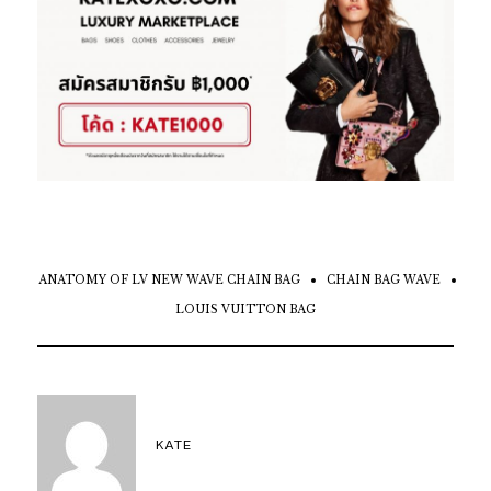
ANATOMY OF LV NEW WAVE CHAIN BAG
CHAIN BAG WAVE
LOUIS VUITTON BAG
KATE