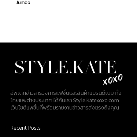
Jumbo
อัพเดทข่าวสารวงการแฟชั่นและสินค้าแบรนด์เนม ทั้ง
ไทยและต่างประเทศ ได้กับเรา Style.Katexoxo.com
เว็บไซต์แฟชั่นที่พร้อมรายงานข่าวสารส่งตรงถึงคุณ
Recent Posts