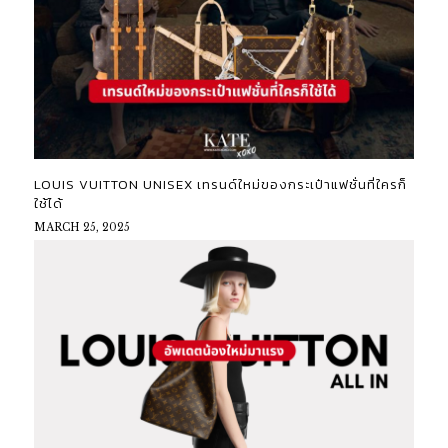
LOUIS VUITTON UNISEX เทรนด์ใหม่ของกระเป๋าแฟชั่นที่ใครก็
ใช้ได้
MARCH 25, 2025