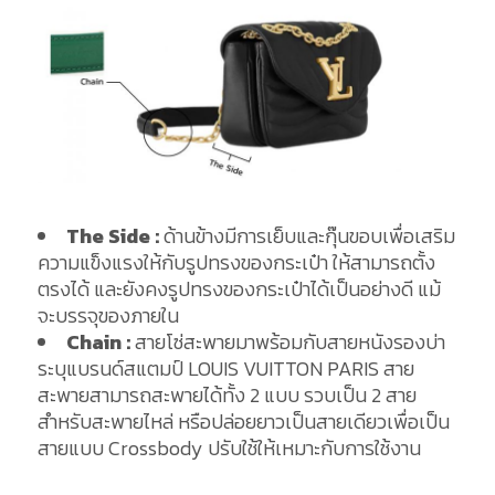
The Side :
ด้านข้างมีการเย็บและกุ๊นขอบเพื่อเสริม
ความแข็งแรงให้กับรูปทรงของกระเป๋า ให้สามารถตั้ง
ตรงได้ และยังคงรูปทรงของกระเป๋าได้เป็นอย่างดี แม้
จะบรรจุของภายใน
Chain :
สายโซ่สะพายมาพร้อมกับสายหนังรองบ่า
ระบุแบรนด์สแตมป์ LOUIS VUITTON PARIS สาย
สะพายสามารถสะพายได้ทั้ง 2 แบบ รวบเป็น 2 สาย
สำหรับสะพายไหล่ หรือปล่อยยาวเป็นสายเดียวเพื่อเป็น
สายแบบ Crossbody ปรับใช้ให้เหมาะกับการใช้งาน