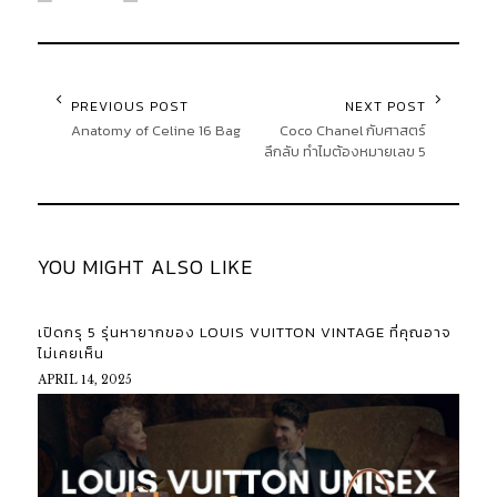
PREVIOUS POST
NEXT POST
Anatomy of Celine 16 Bag
Coco Chanel กับศาสตร์
ลึกลับ ทำไมต้องหมายเลข 5
YOU MIGHT ALSO LIKE
เปิดกรุ 5 รุ่นหายากของ LOUIS VUITTON VINTAGE ที่คุณอาจ
ไม่เคยเห็น
APRIL 14, 2025