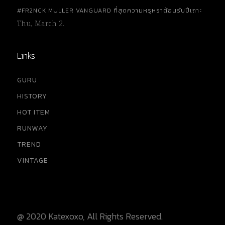
#FR2NCK MULLER VANGUARD ที่สุดความหรูหราต้อนรับปีเถาะ
Thu, March 2.
Links
GURU
HISTORY
HOT ITEM
RUNWAY
TREND
VINTAGE
@ 2020 Katexoxo, All Rights Reserved.