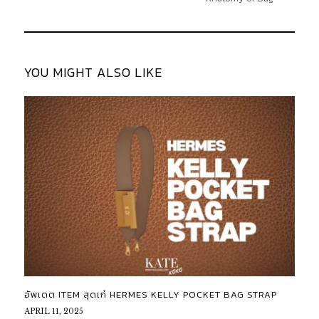
YOU MIGHT ALSO LIKE
อัพเดต ITEM สุดเก๋ HERMES KELLY POCKET BAG STRAP
APRIL 11, 2025