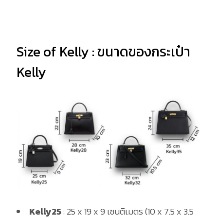
Size of Kelly : ขนาดของกระเป๋า
Kelly
Kelly25
: 25 x 19 x 9 เซนติเมตร (10 x 7.5 x 3.5