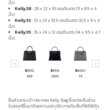
นิ้ว)
Kelly28
: 28 x 22 x 10 เซนติเมตร (11 x 8.5 x 4
นิ้ว)
Kelly32
: 32 x 23 x 10.5 เซนติเมตร (12.5 x 9 x 4
นิ้ว)
Kelly35
: 35 x 24 x 12 เซนติเมตร (14 x 9.5 x 4.7
นิ้ว)
฿476,
฿550,
฿559,
฿603,1
฿877,
000
265
000
75
249
ชิ้นส่วนกระเป๋า Hermes Kelly Bag ซึ่งแต่ละชิ้นส่วน
รังสรรค์ขึ้นมาด้วยความประณีต การตัดเย็บที่พิถีพิถัน