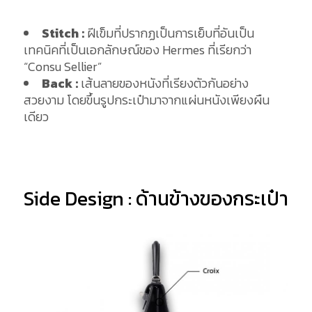
Stitch :
ฝีเข็มที่ปรากฏเป็นการเย็บที่อันเป็น
เทคนิคที่เป็นเอกลักษณ์ของ Hermes ที่เรียกว่า
“Consu Sellier”
Back :
เส้นลายของหนังที่เรียงตัวกันอย่าง
สวยงาม โดยขึ้นรูปกระเป๋ามาจากแผ่นหนังเพียงผืน
เดียว
Side Design : ด้านข้างของกระเป๋า