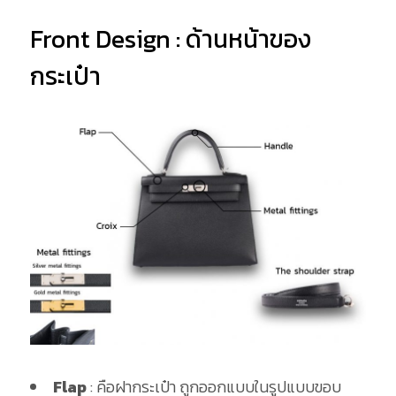
Front Design : ด้านหน้าของ
กระเป๋า
Flap
: คือฝากระเป๋า ถูกออกแบบในรูปแบบขอบ