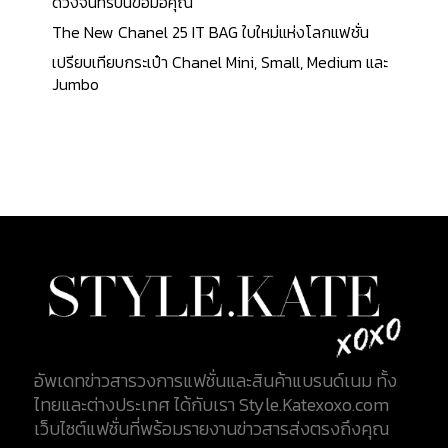
ดวงจันทร์บนข้อมือคุณ
The New Chanel 25 IT BAG ใบใหม่แห่งโลกแฟชั่น
เปรียบเทียบกระเป๋า Chanel Mini, Small, Medium และ
Jumbo
อัพเดทข่าวสารวงการแฟชั่นและสินค้าแบรนด์เนม ทั้ง
ไทยและต่างประเทศ ได้กับเรา Style.Katexoxo.com
เว็บไซต์แฟชั่นที่พร้อมรายงานข่าวสารส่งตรงถึงคุณ