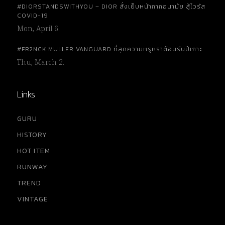
#DIORSTANDSWITHYOU – DIOR สั่งเย็บหน้ากากอนามัย สู้ไวรัส
COVID-19
Mon, April 6.
#FR2NCK MULLER VANGUARD ที่สุดความหรูหราต้อนรับปีเถาะ
Thu, March 2.
Links
GURU
HISTORY
HOT ITEM
RUNWAY
TREND
VINTAGE