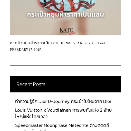
กระเป๋าหยุมผ้าราคาเป็นแสน HERMES BALUSOIE BAG
FEBRUARY 17, 2025
Recent Posts
ทำความรู้จัก Dior D-Journey กระเป๋าใบใหม่จาก Dior
Louis Vuitton x Voutilainen การพบกันแห่ง 2 ยักษ์
ใหญ่แห่งโลกเวลา
Speedmaster Moonphase Meteorite ตามติดดิถี