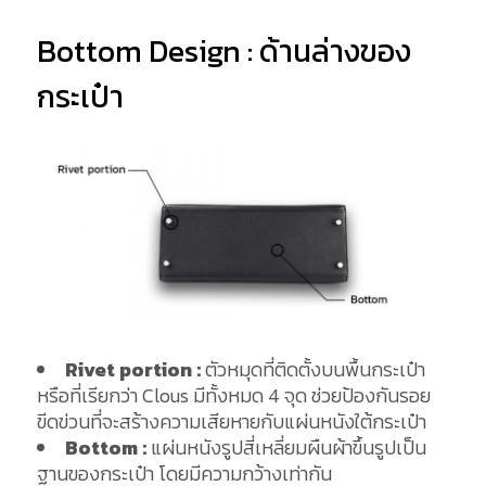
Bottom Design : ด้านล่างของ
กระเป๋า
Rivet portion :
ตัวหมุดที่ติดตั้งบนพื้นกระเป๋า
หรือที่เรียกว่า Clous มีทั้งหมด 4 จุด ช่วยป้องกันรอย
ขีดข่วนที่จะสร้างความเสียหายกับแผ่นหนังใต้กระเป๋า
Bottom :
แผ่นหนังรูปสี่เหลี่ยมผืนผ้าขึ้นรูปเป็น
ฐานของกระเป๋า โดยมีความกว้างเท่ากัน