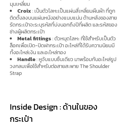
มุมเหลี่ยม
Croix
: เป็นตัวโลหะเป็นแผ่นสี่เหลี่ยมผืนผ้า ที่ถูก
ติดตั้งลงบนแผ่นหนังอย่างแนบแน่น ด้านหลังของสาย
รัดกระเป๋าจะระบุรหัสที่บ่งบอกถึงปีที่ผลิต และรหัสของ
ช่างผู้ผลิตกระเป๋า
Metal fittings
: ตัวหมุดโลหะ ที่ใช้สำหรับเป็นตัว
ล็อคเพื่อเปิด-ปิดฝากระเป๋า อะไหล่ที่ได้รับความนิยมมี
ทั้งอะไหล่เงิน และอะไหล่ทอง
Handle
: หูจับแบบชิ้นเดียว มาพร้อมกับอะไหล่รูป
วงกลมเพื่อใช้สำหรับต่อสายสะพาย The Shoulder
Strap
Inside Design : ด้านในของ
กระเป๋า