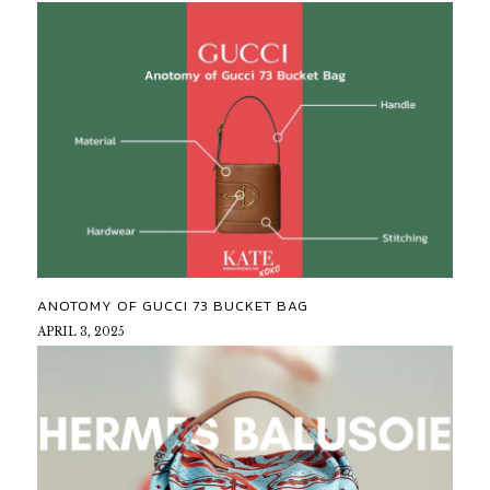
ANOTOMY OF GUCCI 73 BUCKET BAG
APRIL 3, 2025