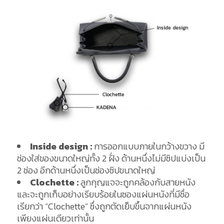
Inside design :
การออกแบบภายในกว้างขวาง มี
ช่องใส่ของขนาดใหญ่ทั้ง 2 ฝั่ง ด้านหนึ่งไม่มีซิปแบ่งเป็น
2 ช่อง อีกด้านหนึ่งเป็นช่องซิปขนาดใหญ่
Clochette :
ลูกกุญแจจะถูกคล้องกับสายหนัง
และจะถูกเก็บอย่างเรียบร้อยในซองแผ่นหนังที่มีชื่อ
เรียกว่า “Clochette” ซึ่งถูกตัดเย็บขึ้นจากแผ่นหนัง
เพียงแผ่นเดียวเท่านั้น