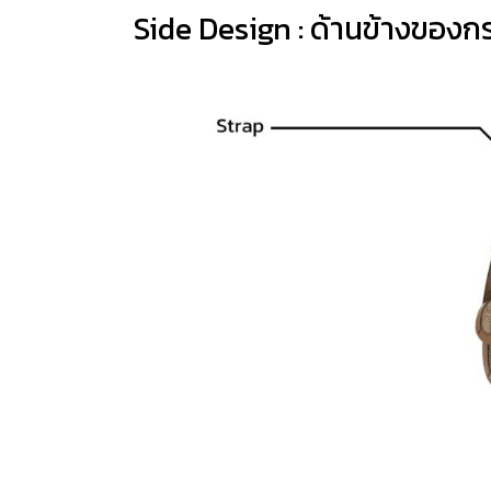
Side Design : ด้านข้างของกร