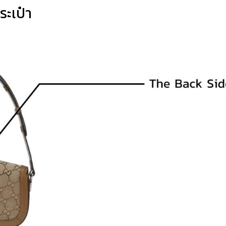
ระเป๋า