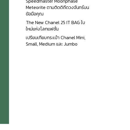
Speedmaster Moonphase
Meteorite ตามติดดิถีดวงจันทร์บน
ข้อมือคุณ
The New Chanel 25 IT BAG ใบ
ใหม่แห่งโลกแฟชั่น
เปรียบเทียบกระเป๋า Chanel Mini,
Small, Medium และ Jumbo