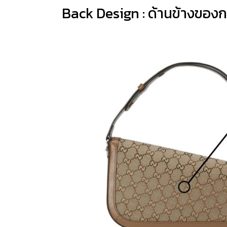
Back Design : ด้านข้างของก