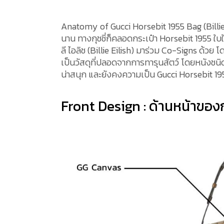
Anatomy of Gucci Horsebit 1955 Bag (Billie 
นาน ทางกุชชี่ก็คลอดกระเป๋า Horsebit 1955 ใ
ลี ไอลิช (Billie Eilish) มาร่วม Co-Signs ด้ว
เป็นวัสดุที่ปลอดจากการทารุนสัตว์ โดยหนังชนิด
น่าสนุก และยังคงความเป็น Gucci Horsebit 1955
Front Design : ด้านหน้าของก