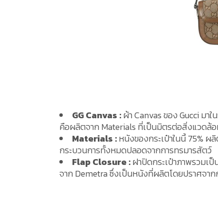
GG Canvas :
ผ้า Canvas ของ Gucci มา
คือผลิตจาก Materials ที่เป็นมิตรต่อสิ่งแว
Materials :
หนังของกระเป๋าในนี้ 75% ผลิต
กระบวนการทั้งหมดปลอดจากการทรมารสัตว์
Flap Closure :
ฝาปิดกระเป๋าภาพรวมเป็นรูป
จาก Demetra ซึ่งเป็นหนังที่ผลิตโดยปราศจาก