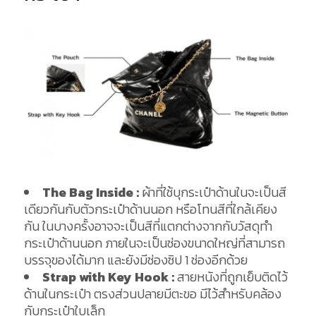
The Bag Inside :
ผ้าที่ใช้บุกระเป๋าด้านในจะเป็นสี
เดียวกันกับตัวกระเป๋าด้านนอก หรือโทนสีที่ใกล้เคียง
กัน ในบางครั้งอาจจะเป็นสีที่แตกต่างจากกับวัสดุทำ
กระเป๋าด้านนอก ภายในจะเป็นช่องขนาดใหญ่ที่สามารถ
บรรจุของได้มาก และยังมีช่องซิป 1 ช่องอีกด้วย
Strap with Key Hook :
สายหนังที่ถูกเย็บติดไว้
ด้านในกระเป๋า ตรงส่วนปลายมีตะขอ มีไว้สำหรับคล้อง
กับกระเป๋าใบเล็ก