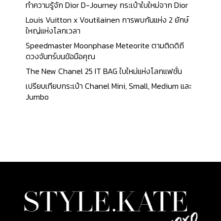
ทำความรู้จัก Dior D-Journey กระเป๋าใบใหม่จาก Dior
Louis Vuitton x Voutilainen การพบกันแห่ง 2 ยักษ์
ใหญ่แห่งโลกเวลา
Speedmaster Moonphase Meteorite ตามติดดิถี
ดวงจันทร์บนข้อมือคุณ
The New Chanel 25 IT BAG ใบใหม่แห่งโลกแฟชั่น
เปรียบเทียบกระเป๋า Chanel Mini, Small, Medium และ
Jumbo