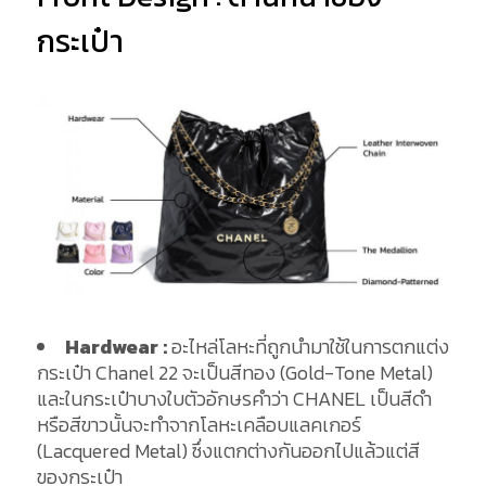
กระเป๋า
Hardwear :
อะไหล่โลหะที่ถูกนำมาใช้ในการตกแต่ง
กระเป๋า Chanel 22 จะเป็นสีทอง (Gold-Tone Metal)
และในกระเป๋าบางใบตัวอักษรคำว่า CHANEL เป็นสีดำ
หรือสีขาวนั้นจะทำจากโลหะเคลือบแลคเกอร์
(Lacquered Metal) ซึ่งแตกต่างกันออกไปแล้วแต่สี
ของกระเป๋า