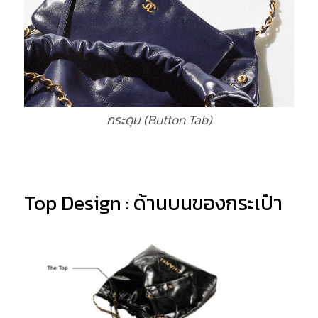
กระดุม (Button Tab)
Top Design : ด้านบนของกระเป๋า