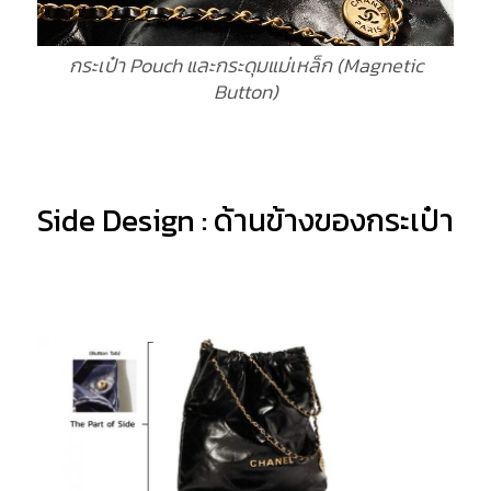
กระเป๋า Pouch และกระดุมแม่เหล็ก (Magnetic
Button)
Side Design : ด้านข้างของกระเป๋า