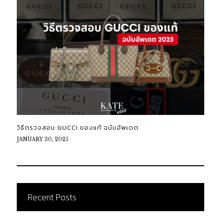
วิธีตรวจสอบ GUCCI ของแท้ ฉบับอัพเดต
JANUARY 30, 2025
Recent Posts