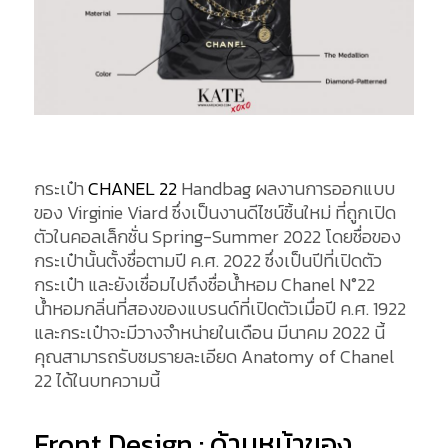
กระเป๋า
CHANEL 22
Handbag ผลงานการออกแบบ
ของ Virginie Viard ซึ่งเป็นงานดีไซน์ชิ้นใหม่ ที่ถูกเปิด
ตัวในคอลเล็กชั่น Spring-Summer 2022 โดยชื่อของ
กระเป๋านั้นตั้งชื่อตามปี ค.ศ. 2022 ซึ่งเป็นปีที่เปิดตัว
กระเป๋า และยังเชื่อมไปถึงชื่อน้ำหอม Chanel N°22
น้ำหอมกลิ่นที่สองของแบรนด์ที่เปิดตัวเมื่อปี ค.ศ. 1922
และกระเป๋าจะมีวางจำหน่ายในเดือน มีนาคม 2022 นี้
คุณสามารถรับชมรายละเอียด Anatomy of Chanel
22 ได้ในบทความนี้
Front Design : ด้านหน้าของ