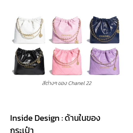
สีต่างๆ ของ Chanel 22
Inside Design : ด้านในของ
กระเป๋า