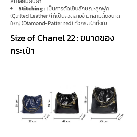
สี่เหลี่ยมผืนผ้า
Stitching :
เป็นการตัดเย็บลักษณะลูกฟูก
(Quilted Leather) ให้เป็นลวดลายข้าวหลามตัดขนาด
ใหญ่ (Diamond-Patterned) ทั่วกระเป๋าทั้งใบ
Size of Chanel 22 : ขนาดของ
กระเป๋า