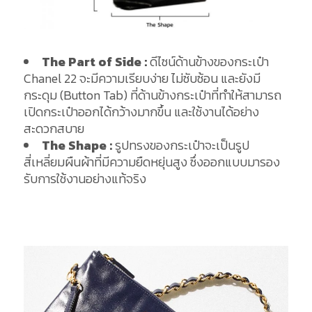
The Part of Side :
ดีไซน์ด้านข้างของกระเป๋า
Chanel 22 จะมีความเรียบง่าย ไม่ซับซ้อน และยังมี
กระดุม (Button Tab) ที่ด้านข้างกระเป๋าที่ทำให้สามารถ
เปิดกระเป๋าออกได้กว้างมากขึ้น และใช้งานได้อย่าง
สะดวกสบาย
The Shape :
รูปทรงของกระเป๋าจะเป็นรูป
สี่เหลี่ยมผืนผ้าที่มีความยืดหยุ่นสูง ซึ่งออกแบบมารอง
รับการใช้งานอย่างแท้จริง