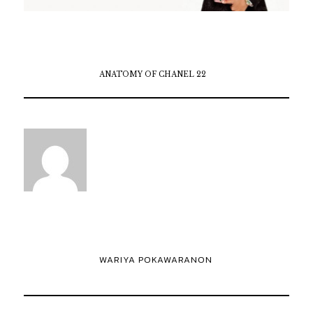
ANATOMY OF CHANEL 22
WARIYA POKAWARANON