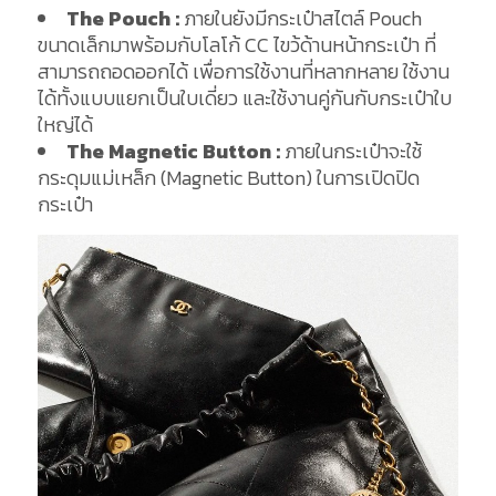
The Pouch :
ภายในยังมีกระเป๋าสไตล์ Pouch
ขนาดเล็กมาพร้อมกับโลโก้ CC ไขว้ด้านหน้ากระเป๋า ที่
สามารถถอดออกได้ เพื่อการใช้งานที่หลากหลาย ใช้งาน
ได้ทั้งแบบแยกเป็นใบเดี่ยว และใช้งานคู่กันกับกระเป๋าใบ
ใหญ่ได้
The Magnetic Button :
ภายในกระเป๋าจะใช้
กระดุมแม่เหล็ก (Magnetic Button) ในการเปิดปิด
กระเป๋า