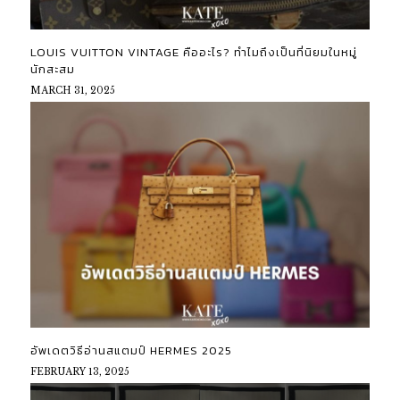
LOUIS VUITTON VINTAGE คืออะไร? ทำไมถึงเป็นที่นิยมในหมู่
นักสะสม
MARCH 31, 2025
อัพเดตวิธีอ่านสแตมป์ HERMES 2025
FEBRUARY 13, 2025