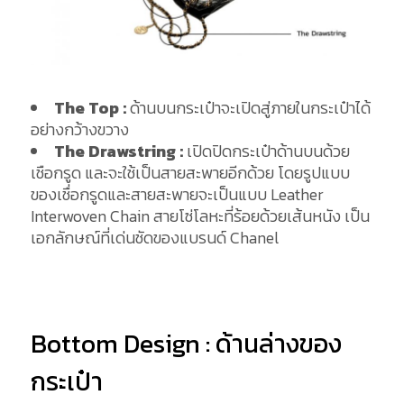
The Top :
ด้านบนกระเป๋าจะเปิดสู่ภายในกระเป๋าได้
อย่างกว้างขวาง
The Drawstring :
เปิดปิดกระเป๋าด้านบนด้วย
เชือกรูด และจะใช้เป็นสายสะพายอีกด้วย โดยรูปแบบ
ของเชื่อกรูดและสายสะพายจะเป็นแบบ Leather
Interwoven Chain สายโซ่โลหะที่ร้อยด้วยเส้นหนัง เป็น
เอกลักษณ์ที่เด่นชัดของแบรนด์ Chanel
Bottom Design : ด้านล่างของ
กระเป๋า