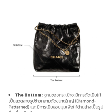
The Bottom :
ฐานของกระเป๋าจะมีการตัดเย็บให้
เป็นลวดลายรูปข้าวหลามตัดขนาดใหญ่ (Diamond-
Patterned) และมีการเย็บขอบมุมเพื่อให้ด้านล่างเป็นรูป