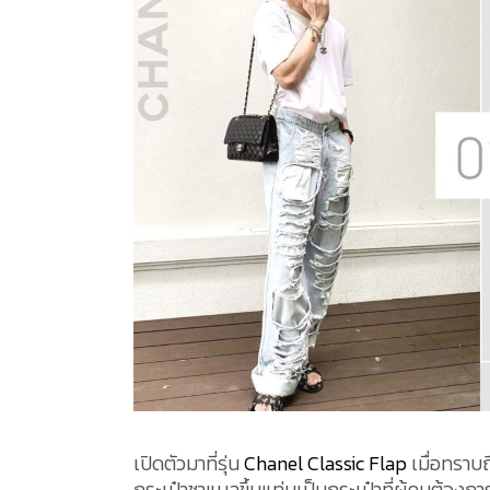
เปิดตัวมาที่รุ่น
Chanel
Classic Flap
เมื่อทราบ
กระเป๋าชาแนลขึ้นแท่นเป็นกระเป๋าที่ผู้คนต้องก