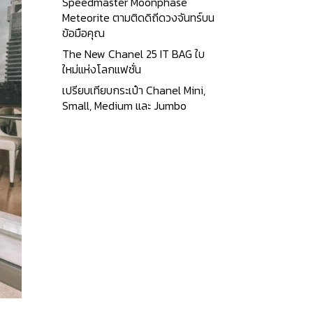
Speedmaster Moonphase
Meteorite ตามติดดิถีดวงจันทร์บน
ข้อมือคุณ
The New Chanel 25 IT BAG ใบ
ใหม่แห่งโลกแฟชั่น
เปรียบเทียบกระเป๋า Chanel Mini,
Small, Medium และ Jumbo