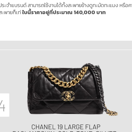
ประจำแบรนด์ สามารถใช้งานได้ทั้งสะพายข้างดูทะมัดทะแมง หรือ
ยสะพายก็เท่
ใบนี้ราคาอยู่ที่ประมาณ 140,000 บาท