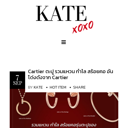
Cartier ตะปู รวมแหวน กำไล สร้อยคอ อัน
7
โด่งดังจาก Cartier
SEP
BY
KATE
HOT ITEM
SHARE