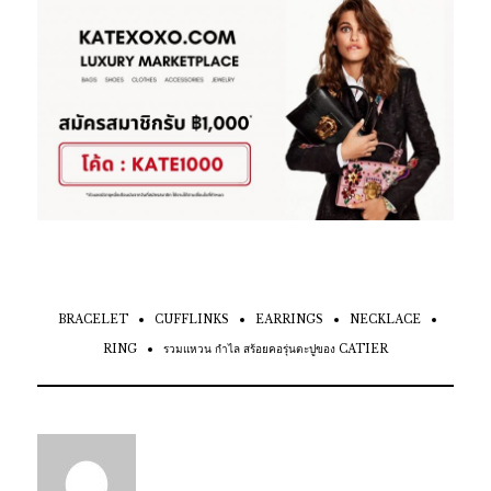
BRACELET
CUFFLINKS
EARRINGS
NECKLACE
RING
รวมแหวน กำไล สร้อยคอรุ่นตะปูของ CATIER