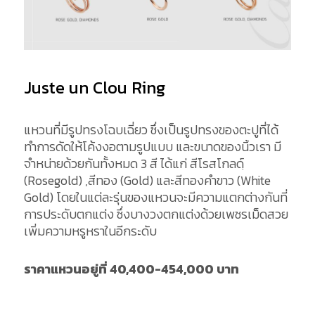
Juste un Clou Ring
แหวนที่มีรูปทรงโฉบเฉี่ยว ซึ่งเป็นรูปทรงของตะปูที่ได้
ทำการดัดให้โค้งงอตามรูปแบบ และขนาดของนิ้วเรา มี
จำหน่ายด้วยกันทั้งหมด 3 สี ได้แก่ สีโรสโกลด์ฺ
(Rosegold) ,สีทอง (Gold) และสีทองคำขาว (White
Gold) โดยในแต่ละรุ่นของแหวนจะมีความแตกต่างกันที่
การประดับตกแต่ง ซึ่งบางวงตกแต่งด้วยเพชรเม็ดสวย
เพิ่มความหรูหราในอีกระดับ
ราคาแหวนอยู่ที่ 40,400-454,000 บาท