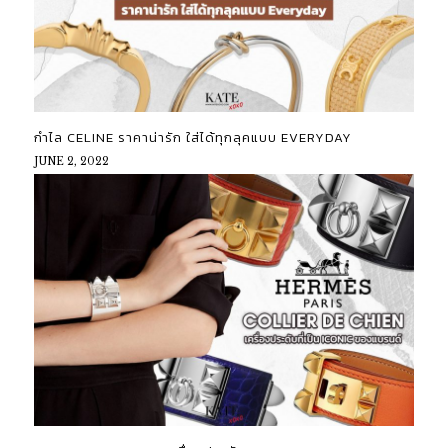
กำไล CELINE ราคาน่ารัก ใส่ได้ทุกลุคแบบ EVERYDAY
JUNE 2, 2022