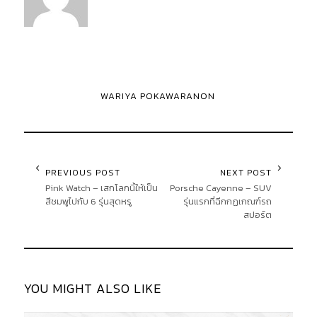
WARIYA POKAWARANON
PREVIOUS POST
NEXT POST
Pink Watch – เสกโลกนี้ให้เป็น
Porsche Cayenne – SUV
สีชมพูไปกับ 6 รุ่นสุดหรู
รุ่นแรกที่ฉีกกฏเกณฑ์รถ
สปอร์ต
YOU MIGHT ALSO LIKE