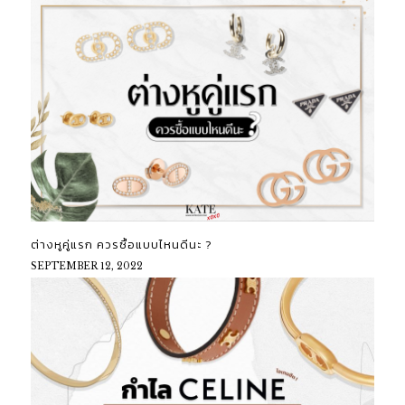
ต่างหูคู่แรก ควรซื้อแบบไหนดีนะ ?
SEPTEMBER 12, 2022