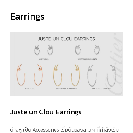
Earrings
Juste un Clou Earrings
ต่างหู เป็น Accessories เริ่มต้นของสาว ๆ ที่กำลังเริ่ม