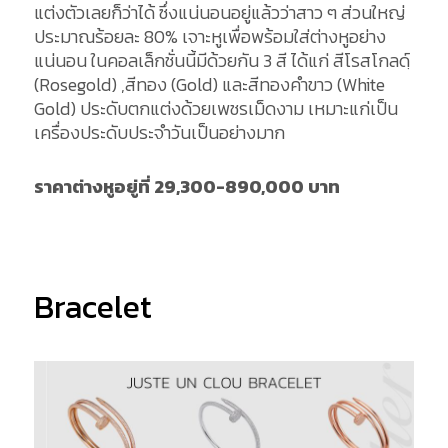
แต่งตัวเลยก็ว่าได้ ซึ่งแน่นอนอยู่แล้วว่าสาว ๆ ส่วนใหญ่
ประมาณร้อยละ 80% เจาะหูเพื่อพร้อมใส่ต่างหูอย่าง
แน่นอน ในคอลเล็กชั่นนี้มีด้วยกัน 3 สี ได้แก่ สีโรสโกลด์ฺ
(Rosegold) ,สีทอง (Gold) และสีทองคำขาว (White
Gold) ประดับตกแต่งด้วยเพชรเม็ดงาม เหมาะแก่เป็น
เครื่องประดับประจำวันเป็นอย่างมาก
ราคาต่างหูอยู่ที่ 29,300-890
,000 บาท
Bracelet