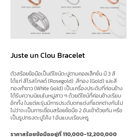
Juste un Clou Bracelet
ตัวสร้อยข้อมือเป็นดีไซน์ตะปูตามคอลเล็กชั่น มี 3 สี
ได้แก่ สีโรสโกลด์ฺ (Rosegold) ,สีทอง (Gold) และสี
ทองคำขาว (White Gold) เป็นเครื่องประดับที่ค่อนข้าง
ได้รับความนิยมในหมู่สาว ๆ ด้วยดีไซน์ที่ค่อนข้างเรียบ
อีกทั้ง ในแต่ละรุ่นมีการประดับตกแต่งที่แตกต่างกันไป
ไม่ว่าจะเป็นการเชื่อมสร้อยข้อมือ 2 อันเข้าด้วยกัน หรือ
เป็นรูปทรงตะปูโค้ง 1 อันแบบเรียบหรู
ราคาสร้อยข้อมืออยู่ที่ 110,000-12,200
,000