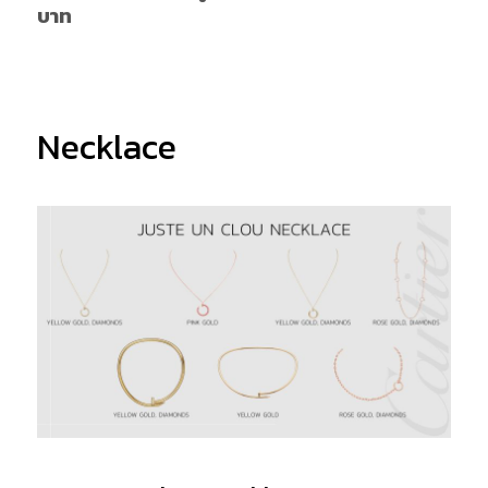
บาท
Necklace