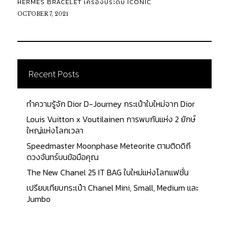
HERMES BRACELET เครื่องประดับ ICONIC
OCTOBER 7, 2021
Recent Posts
ทำความรู้จัก Dior D-Journey กระเป๋าใบใหม่จาก Dior
Louis Vuitton x Voutilainen การพบกันแห่ง 2 ยักษ์
ใหญ่แห่งโลกเวลา
Speedmaster Moonphase Meteorite ตามติดดิถี
ดวงจันทร์บนข้อมือคุณ
The New Chanel 25 IT BAG ใบใหม่แห่งโลกแฟชั่น
เปรียบเทียบกระเป๋า Chanel Mini, Small, Medium และ
Jumbo