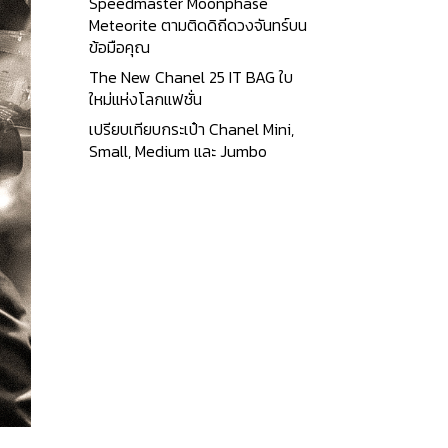
Speedmaster Moonphase
Meteorite ตามติดดิถีดวงจันทร์บน
ข้อมือคุณ
The New Chanel 25 IT BAG ใบ
ใหม่แห่งโลกแฟชั่น
เปรียบเทียบกระเป๋า Chanel Mini,
Small, Medium และ Jumbo