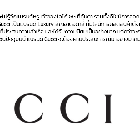
ะไม่รู้จักแบรนด์หรู เจ้าของโลโก้ GG ที่คุ้นตา รวมทั้งดีไซน์การอ
i เป็นแบรนด์ Luxury สัญชาติอิตาลี ที่มีไลน์การผลิตสินค้าตั้ง
 ที่ประสบความสำเร็จ และได้รับความนิยมเป็นอย่างมาก แต่กว่าจะ
ช่นปัจจุบันนี้ แบรนด์ Gucci จะต้องผ่านประสบการณ์มาอย่างมาก