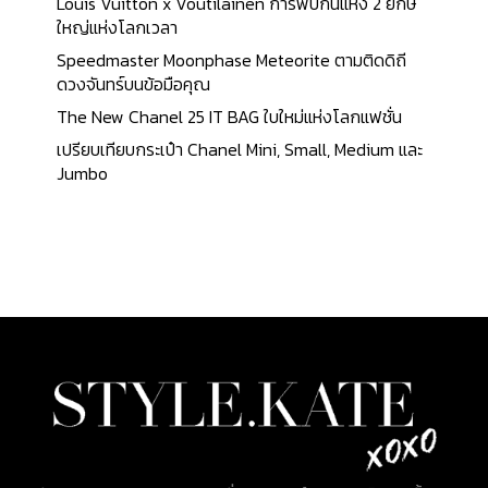
Louis Vuitton x Voutilainen การพบกันแห่ง 2 ยักษ์
ใหญ่แห่งโลกเวลา
Speedmaster Moonphase Meteorite ตามติดดิถี
ดวงจันทร์บนข้อมือคุณ
The New Chanel 25 IT BAG ใบใหม่แห่งโลกแฟชั่น
เปรียบเทียบกระเป๋า Chanel Mini, Small, Medium และ
Jumbo