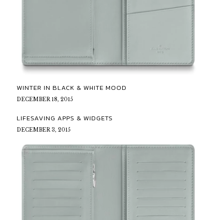
WINTER IN BLACK & WHITE MOOD
DECEMBER 18, 2015
LIFESAVING APPS & WIDGETS
DECEMBER 3, 2015