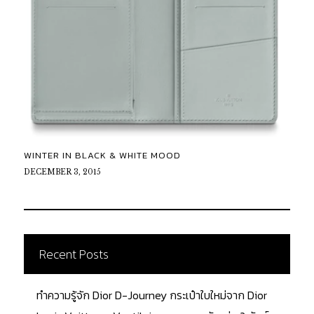
WINTER IN BLACK & WHITE MOOD
DECEMBER 3, 2015
Recent Posts
ทำความรู้จัก Dior D-Journey กระเป๋าใบใหม่จาก Dior