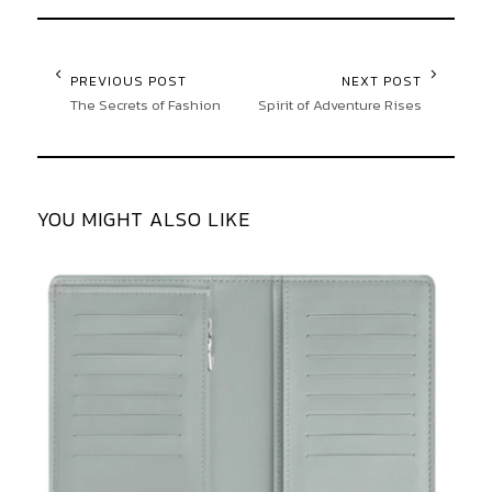
PREVIOUS POST
NEXT POST
The Secrets of Fashion
Spirit of Adventure Rises
YOU MIGHT ALSO LIKE