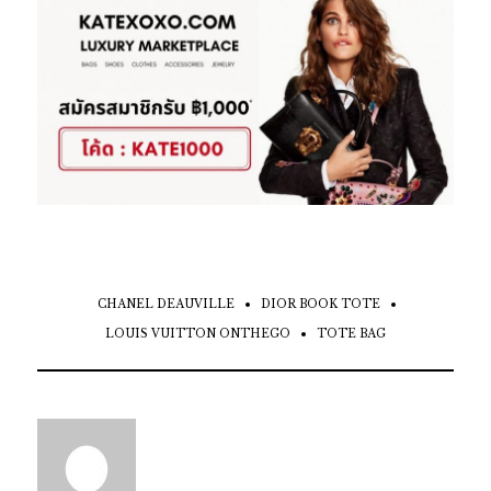
CHANEL DEAUVILLE
DIOR BOOK TOTE
LOUIS VUITTON ONTHEGO
TOTE BAG