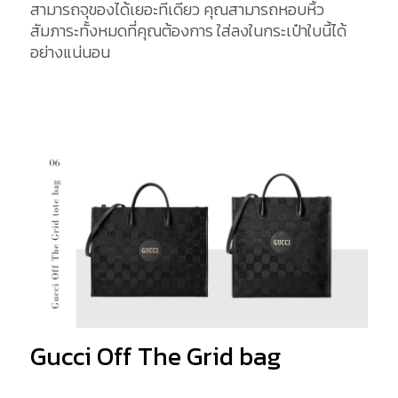
สามารถจุของได้เยอะทีเดียว คุณสามารถหอบหิ้ว
สัมภาระทั้งหมดที่คุณต้องการ ใส่ลงในกระเป๋าใบนี้ได้
อย่างแน่นอน
Gucci Off The Grid bag