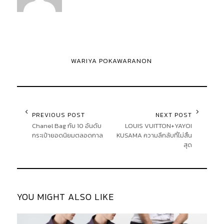
WARIYA POKAWARANON
PREVIOUS POST
NEXT POST
Chanel Bag กับ 10 อันดับ
LOUIS VUITTON+YAYOI
กระเป๋ายอดนิยมตลอดกาล
KUSAMA ความลึกลับที่ไม่สิ้น
สุด
YOU MIGHT ALSO LIKE