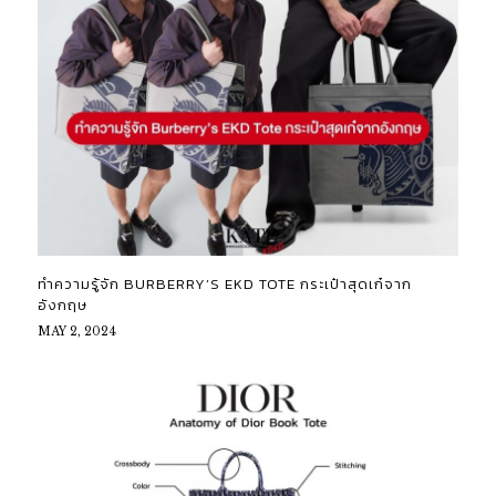
ทำความรู้จัก BURBERRY’S EKD TOTE กระเป๋าสุดเก๋จาก
อังกฤษ
MAY 2, 2024