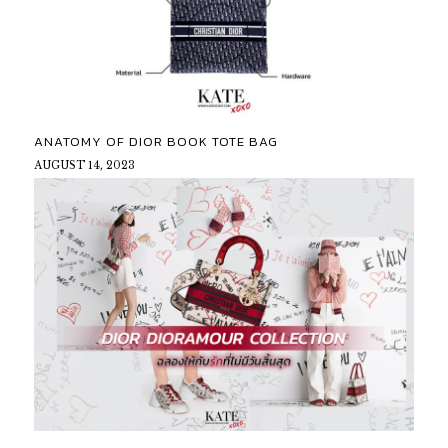
ANATOMY OF DIOR BOOK TOTE BAG
AUGUST 14, 2023