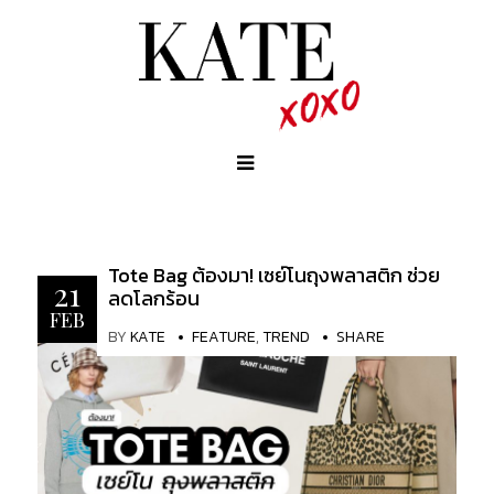
Tote Bag ต้องมา! เซย์โนถุงพลาสติก ช่วย
21
ลดโลกร้อน
FEB
BY
KATE
FEATURE
,
TREND
SHARE