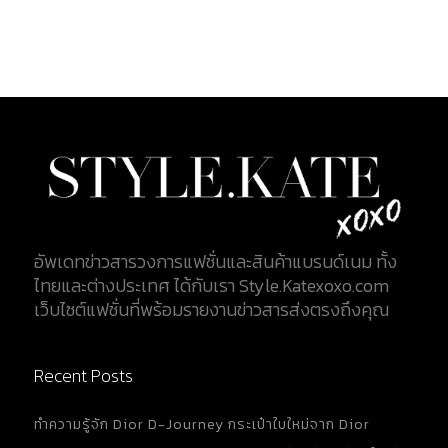
อัพเดทข่าวสารวงการแฟชั่นและสินค้าแบรนด์เนม ทั้ง
ไทยและต่างประเทศ ได้กับเรา Style.Katexoxo.com
เว็บไซต์แฟชั่นที่พร้อมรายงานข่าวสารส่งตรงถึงคุณ
Recent Posts
ทำความรู้จัก Dior D-Journey กระเป๋าใบใหม่จาก Dior