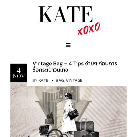
Vintage Bag – 4 Tips ง่ายๆ ก่อนการ
4
ซื้อกระเป๋าวินเทจ
NOV
BY
KATE
BAG
,
VINTAGE