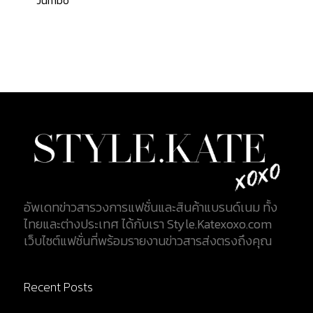
Jumbo
อัพเดทข่าวสารวงการแฟชั่นและสินค้าแบรนด์เนม ทั้ง
ไทยและต่างประเทศ ได้กับเรา Style.Katexoxo.com
เว็บไซต์แฟชั่นที่พร้อมรายงานข่าวสารส่งตรงถึงคุณ
Recent Posts