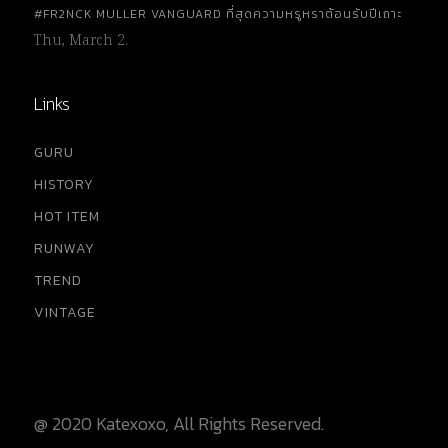
#FR2NCK MULLER VANGUARD ที่สุดความหรูหราต้อนรับปีเถาะ
Thu, March 2.
Links
GURU
HISTORY
HOT ITEM
RUNWAY
TREND
VINTAGE
@ 2020 Katexoxo, All Rights Reserved.