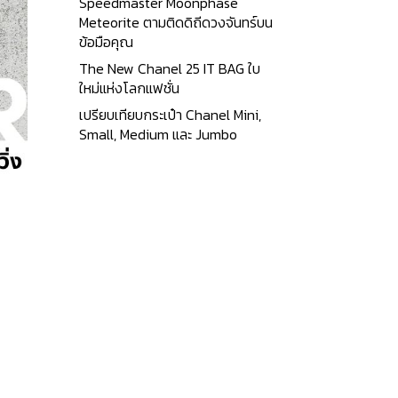
Speedmaster Moonphase
Meteorite ตามติดดิถีดวงจันทร์บน
ข้อมือคุณ
The New Chanel 25 IT BAG ใบ
ใหม่แห่งโลกแฟชั่น
เปรียบเทียบกระเป๋า Chanel Mini,
Small, Medium และ Jumbo