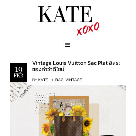
Vintage Louis Vuitton Sac Plat อิสระ
19
ของคำว่าดีไซน์
FEB
BY
KATE
BAG
,
VINTAGE