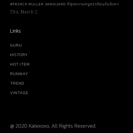
#FR2NCK MULLER VANGUARD ที่สุดความหรูหราต้อนรับปีเถาะ
Thu, March 2.
Links
GURU
HISTORY
HOT ITEM
RUNWAY
TREND
VINTAGE
@ 2020 Katexoxo, All Rights Reserved.