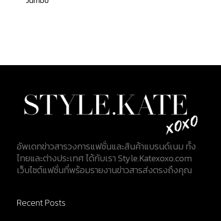
Jumbo
อัพเดทข่าวสารวงการแฟชั่นและสินค้าแบรนด์เนม ทั้ง
ไทยและต่างประเทศ ได้กับเรา Style.Katexoxo.com
เว็บไซต์แฟชั่นที่พร้อมรายงานข่าวสารส่งตรงถึงคุณ
Recent Posts