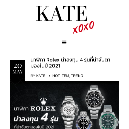
นาฬิกา Rolex น่าลงทุน 4 รุ่นที่น่าจับตา
20
มองในปี 2021
MAY
BY
KATE
HOT ITEM
,
TREND