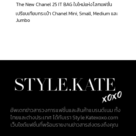
The New Chanel 25 IT BAG ใบใหม่แห่งโลกแฟชั่น
เปรียบเทียบกระเป๋า Chanel Mini, Small, Medium และ
Jumbo
อัพเดทข่าวสารวงการแฟชั่นและสินค้าแบรนด์เนม ทั้ง
ไทยและต่างประเทศ ได้กับเรา Style.Katexoxo.com
เว็บไซต์แฟชั่นที่พร้อมรายงานข่าวสารส่งตรงถึงคุณ