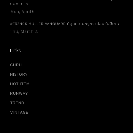
COVID-19
Mon, April 6.
#FR2NCK MULLER VANGUARD ที่สุดความหรูหราต้อนรับปีเถาะ
Thu, March 2.
Links
GURU
HISTORY
HOT ITEM
RUNWAY
TREND
VINTAGE