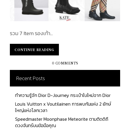
รวม 7 Item รองเท้า...
CONTINUE READING
CONTINUE READING
0 COMMENTS
Recent Posts
ทำความรู้จัก Dior D-Journey กระเป๋าใบใหม่จาก Dior
Louis Vuitton x Voutilainen การพบกันแห่ง 2 ยักษ์
ใหญ่แห่งโลกเวลา
Speedmaster Moonphase Meteorite ตามติดดิถี
ดวงจันทร์บนข้อมือคุณ