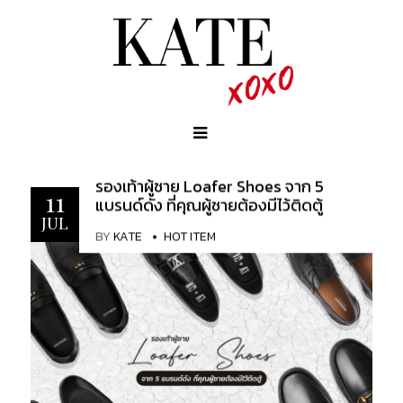
รองเท้าผู้ชาย Loafer Shoes จาก 5
11
แบรนด์ดัง ที่คุณผู้ชายต้องมีไว้ติดตู้
JUL
BY
KATE
HOT ITEM