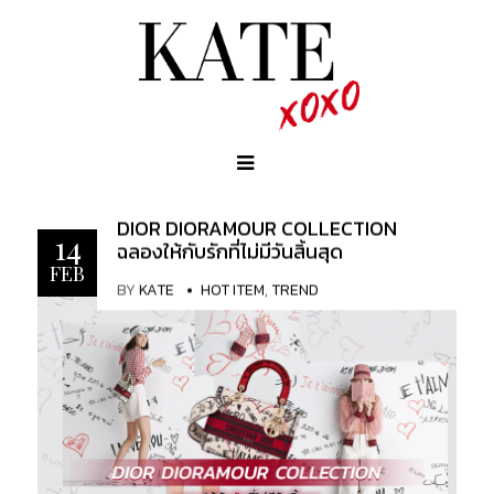
DIOR DIORAMOUR COLLECTION
14
ฉลองให้กับรักที่ไม่มีวันสิ้นสุด
FEB
BY
KATE
HOT ITEM
,
TREND