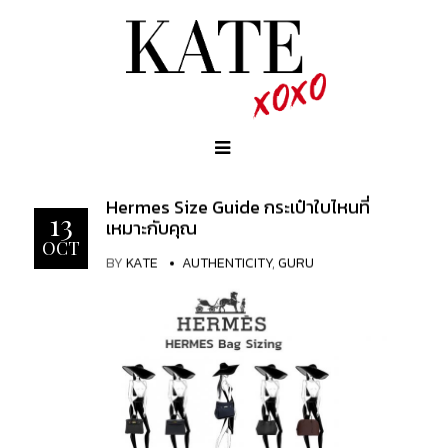
Hermes Size Guide กระเป๋าใบไหนที่
13
เหมาะกับคุณ
OCT
BY
KATE
AUTHENTICITY
,
GURU