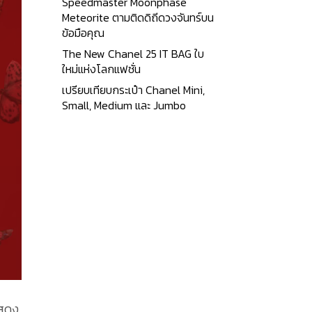
Speedmaster Moonphase
Meteorite ตามติดดิถีดวงจันทร์บน
ข้อมือคุณ
The New Chanel 25 IT BAG ใบ
ใหม่แห่งโลกแฟชั่น
เปรียบเทียบกระเป๋า Chanel Mini,
Small, Medium และ Jumbo
แสดง