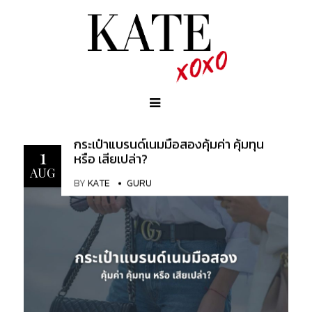
กระเป๋าแบรนด์เนมมือสองคุ้มค่า คุ้มทุน
1
หรือ เสียเปล่า?
AUG
BY
KATE
GURU