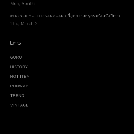
Mon, April 6.
#FR2NCK MULLER VANGUARD ที่สุดความหรูหราต้อนรับปีเถาะ
Thu, March 2.
Links
GURU
HISTORY
HOT ITEM
RUNWAY
TREND
VINTAGE