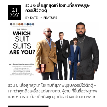
กัน...
รวม 6 เสื้อสูทสุดเท่ ไอเทมที่สุภาพบุรุษ
21
ควรมีไว้ติดตู้
MAY
BY
KATE
FEATURE
รวม 6 เสื้อสูทสุดเท่ ไอเทมที่สุภาพบุรุษควรมีไว้ติดตู้ -
หากว่าพูดถึงเครื่องแต่งกายคุณผู้ชาย ที่ขึ้นชื่อว่าสุภาพ
และเหมาะสม ต้องนึกถึงชุดสูทกันอย่างแน่นอน เพราะ
นอกจากสูท จะสามารถช่วยเสริมสร้างภาพลักษณ์ที่ดี