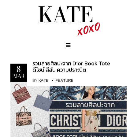
รวมลายศิลปะจาก Dior Book Tote
8
ดีไซน์ สีสัน ความปราณีต
MAR
BY
KATE
FEATURE