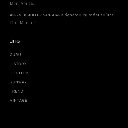
Mon, April 6.
#FR2NCK MULLER VANGUARD ที่สุดความหรูหราต้อนรับปีเถาะ
Thu, March 2.
Links
GURU
HISTORY
HOT ITEM
RUNWAY
TREND
VINTAGE