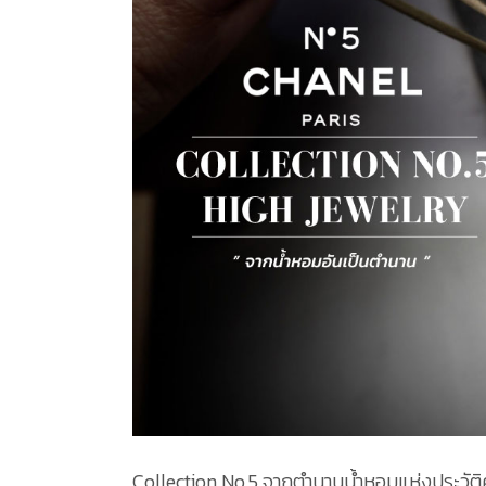
Collection No.5 จากตำนานน้ำหอมแห่งประวัติศาส