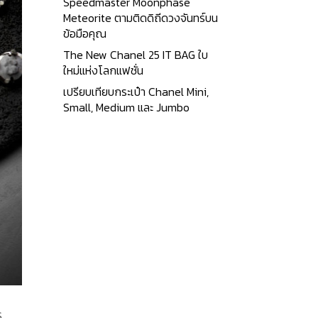
Speedmaster Moonphase
Meteorite ตามติดดิถีดวงจันทร์บน
ข้อมือคุณ
The New Chanel 25 IT BAG ใบ
ใหม่แห่งโลกแฟชั่น
เปรียบเทียบกระเป๋า Chanel Mini,
Small, Medium และ Jumbo
ร