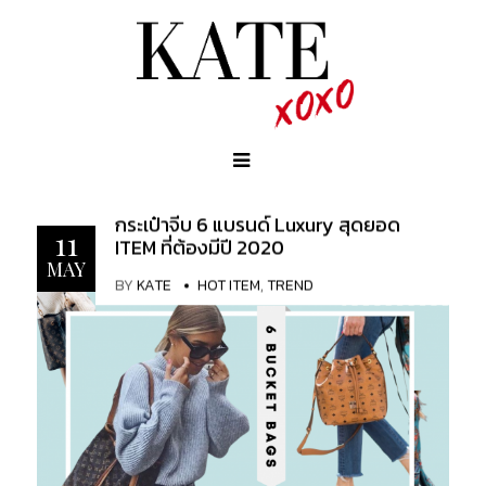
กระเป๋าจีบ 6 แบรนด์ Luxury สุดยอด
11
ITEM ที่ต้องมีปี 2020
MAY
BY
KATE
HOT ITEM
,
TREND