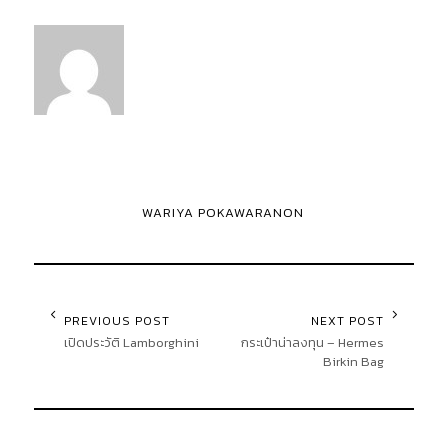
WARIYA POKAWARANON
PREVIOUS POST
NEXT POST
เปิดประวัติ Lamborghini
กระเป๋าน่าลงทุน – Hermes
Birkin Bag