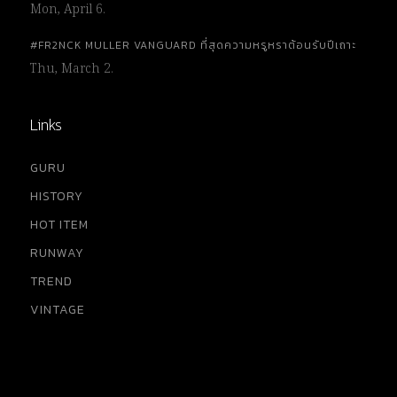
Mon, April 6.
#FR2NCK MULLER VANGUARD ที่สุดความหรูหราต้อนรับปีเถาะ
Thu, March 2.
Links
GURU
HISTORY
HOT ITEM
RUNWAY
TREND
VINTAGE