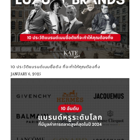
10 ประวัติแบรนด์เนมชื่อดัง ที่จะทำให้คุณต้องทึ่ง
JANUARY 6, 2025