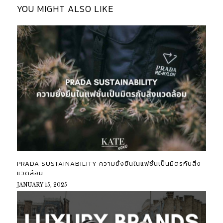
YOU MIGHT ALSO LIKE
PRADA SUSTAINABILITY ความยั่งยืนในแฟชั่นเป็นมิตรกับสิ่ง
แวดล้อม
JANUARY 15, 2025