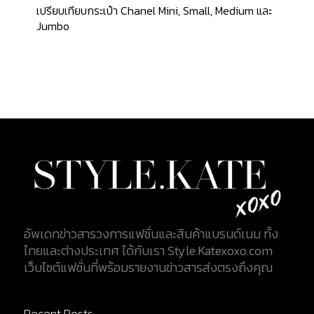
เปรียบเทียบกระเป๋า Chanel Mini, Small, Medium และ
Jumbo
อัพเดทข่าวสารวงการแฟชั่นและสินค้าแบรนด์เนม ทั้ง
ไทยและต่างประเทศ ได้กับเรา Style.Katexoxo.com
เว็บไซต์แฟชั่นที่พร้อมรายงานข่าวสารส่งตรงถึงคุณ
Recent Posts