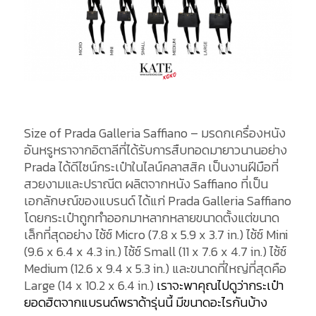
Size of Prada Galleria Saffiano – มรดกเครื่องหนัง
อันหรูหราจากอิตาลีที่ได้รับการสืบทอดมายาวนานอย่าง
Prada ได้ดีไซน์กระเป๋าในไลน์คลาสสิค เป็นงานฝีมือที่
สวยงามและปราณีต ผลิตจากหนัง Saffiano ที่เป็น
เอกลักษณ์ของแบรนด์ ได้แก่ Prada Galleria Saffiano
โดยกระเป๋าถูกทำออกมาหลากหลายขนาดตั้งแต่ขนาด
เล็กที่สุดอย่าง ไซ้ซ์ Micro (7.8 x 5.9 x 3.7 in.) ไซ้ซ์ Mini
(9.6 x 6.4 x 4.3 in.) ไซ้ซ์ Small (11 x 7.6 x 4.7 in.) ไซ้ซ์
Medium (12.6 x 9.4 x 5.3 in.) และขนาดที่ใหญ่ที่สุดคือ
Large (14 x 10.2 x 6.4 in.)
เราจะพาคุณไปดูว่ากระเป๋า
ยอดฮิตจากแบรนด์พราด้ารุ่นนี้ มีขนาดอะไรกันบ้าง