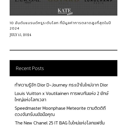
10 อันดับแบรนด์หรูระดับโลก ที่มีมูลค่าการตลาดสูงที่สุดในปี
2024
JULY 15, 2024
Recent Posts
ทำความรู้จัก Dior D-Journey กระเป๋าใบใหม่จาก Dior
Louis Vuitton x Voutilainen การพบกันแห่ง 2 ยักษ์
ใหญ่แห่งโลกเวลา
Speedmaster Moonphase Meteorite ตามติดดิถี
ดวงจันทร์บนข้อมือคุณ
The New Chanel 25 IT BAG ใบใหม่แห่งโลกแฟชั่น