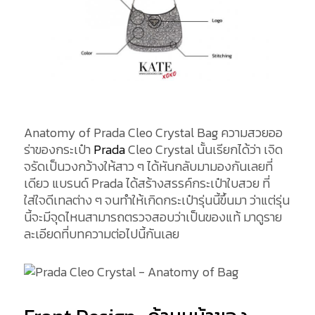
Anatomy of Prada Cleo Crystal Bag ความสวยออ
ร่าของกระเป๋า
Prada
Cleo Crystal นั้นเรียกได้ว่า เจิด
จรัดเป็นวงกว้างให้สาว ๆ ได้หันกลับมามองกันเลยที่
เดียว แบรนด์ Prada ได้สร้างสรรค์กระเป๋าใบสวย ที่
ใส่ใจดีเทลต่าง ๆ จนทำให้เกิดกระเป๋ารุ่นนี้ขึ้นมา ว่าแต่รุ่น
นี้จะมีจุดไหนสามารถตรวจสอบว่าเป็นของแท้ มาดูราย
ละเอียดที่บทความต่อไปนี้กันเลย