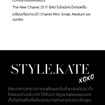
ดวงจันทร์บนข้อมือคุณ
The New Chanel 25 IT BAG ใบใหม่แห่งโลกแฟชั่น
เปรียบเทียบกระเป๋า Chanel Mini, Small, Medium และ
Jumbo
อัพเดทข่าวสารวงการแฟชั่นและสินค้าแบรนด์เนม ทั้ง
ไทยและต่างประเทศ ได้กับเรา Style.Katexoxo.com
เว็บไซต์แฟชั่นที่พร้อมรายงานข่าวสารส่งตรงถึงคุณ