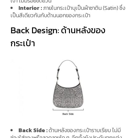
เงา ไม่มีรอยขีดข่วน
Interio
r :
ภายในกระเป๋าบุเป็นผ้าซาติน (Satin) ซึ่ง
เป็นสีเดียวกันกับด้านนอกของกระเป๋า
Back Design: ด้านหลังของ
กระเป๋า
Back Side :
ด้านหลังของกระเป๋าราบเรียบ ไม่มี
ช่องใส่ของหรือลวดลายใด ๆ อีกทั้งยังประดับตกแต่ง