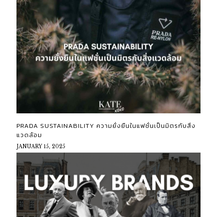
PRADA SUSTAINABILITY ความยั่งยืนในแฟชั่นเป็นมิตรกับสิ่ง
แวดล้อม
JANUARY 15, 2025