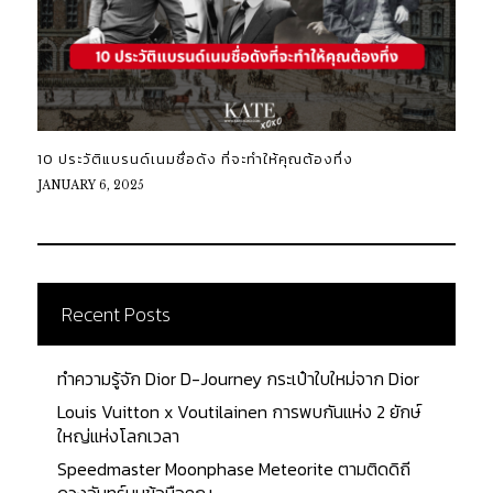
10 ประวัติแบรนด์เนมชื่อดัง ที่จะทำให้คุณต้องทึ่ง
JANUARY 6, 2025
Recent Posts
ทำความรู้จัก Dior D-Journey กระเป๋าใบใหม่จาก Dior
Louis Vuitton x Voutilainen การพบกันแห่ง 2 ยักษ์
ใหญ่แห่งโลกเวลา
Speedmaster Moonphase Meteorite ตามติดดิถี