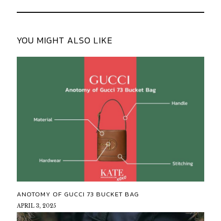
YOU MIGHT ALSO LIKE
ANOTOMY OF GUCCI 73 BUCKET BAG
APRIL 3, 2025