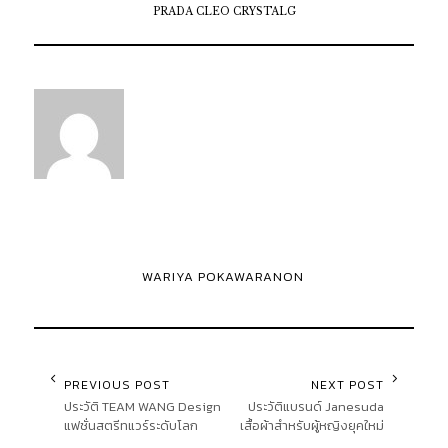
PRADA CLEO CRYSTALG
WARIYA POKAWARANON
PREVIOUS POST
NEXT POST
ประวัติ TEAM WANG Design
ประวัติแบรนด์ Janesuda
แฟชั่นสตรีทแวร์ระดับโลก
เสื้อผ้าสำหรับผู้หญิงยุคใหม่