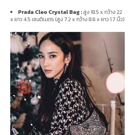
Prada Cleo Crystal Bag :
สูง 18.5 x กว้าง 22
x ยาว 4.5 เซนติเมตร (สูง 7.2 x กว้าง 8.6 x ยาว 1.7 นิ้ว)