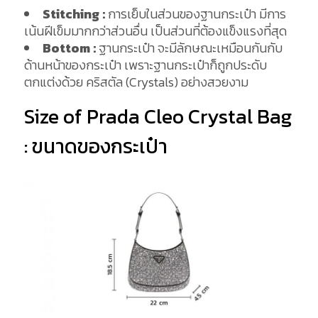
Stitching :
การเย็บในส่วนของฐานกระเป๋า มีการ
เน้นฝีเข็มมากกว่าส่วนอื่น เป็นส่วนที่ต้องแข็งแรงที่สุด
Bottom
:
ฐานกระเป๋า จะมีลักษณะเหมือนกันกับ
ด้านหน้าของกระเป๋า เพราะฐานกระเป๋าก็ถูกประดับ
ตกแต่งด้วย คริสตัล (Crystals) อย่างสวยงาม
Size of Prada Cleo Crystal Bag
: ขนาดของกระเป๋า