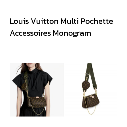
Louis Vuitton Multi Pochette
Accessoires Monogram