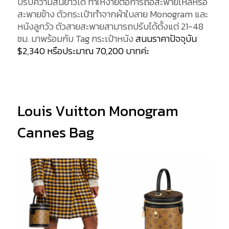
ปรับความสั้นยาวได้ ทำให้ง่ายต่อการถือสะพายไหล่หรือ
สะพายข้าง ตัวกระเป๋าทำจากผ้าใบลาย Monogram และ
หนังลูกวัว ตัวสายสะพายสามารถปรับได้ตั้งแต่ 21-48
ซม. มาพร้อมกับ Tag กระเป๋าหนัง
สนนราคาปัจจุบัน
$2,340 หรือประมาณ 70,200 บาทค่ะ
Louis Vuitton Monogram
Cannes Bag