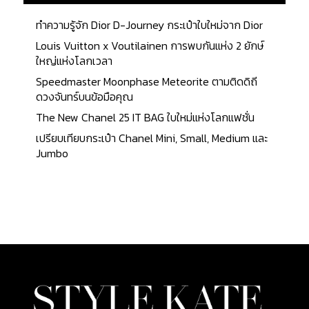
ทำความรู้จัก Dior D-Journey กระเป๋าใบใหม่จาก Dior
Louis Vuitton x Voutilainen การพบกันแห่ง 2 ยักษ์
ใหญ่แห่งโลกเวลา
Speedmaster Moonphase Meteorite ตามติดดิถี
ดวงจันทร์บนข้อมือคุณ
The New Chanel 25 IT BAG ใบใหม่แห่งโลกแฟชั่น
เปรียบเทียบกระเป๋า Chanel Mini, Small, Medium และ
Jumbo