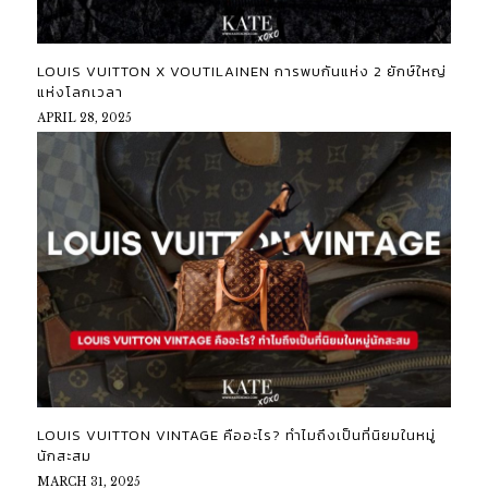
LOUIS VUITTON X VOUTILAINEN การพบกันแห่ง 2 ยักษ์ใหญ่
แห่งโลกเวลา
APRIL 28, 2025
LOUIS VUITTON VINTAGE คืออะไร? ทำไมถึงเป็นที่นิยมในหมู่
นักสะสม
MARCH 31, 2025