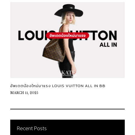
อัพเดตน้องใหม่มาแรง LOUIS VUITTON ALL IN BB
MARCH 11, 2025
Recent Posts