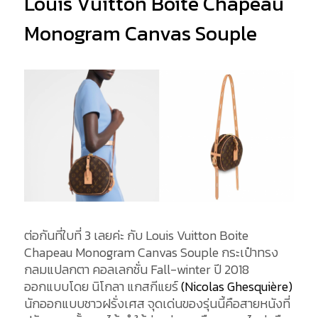
Louis Vuitton Boite Chapeau
Monogram Canvas Souple
ต่อกันที่ใบที่ 3 เลยค่ะ กับ Louis Vuitton Boite
Chapeau Monogram Canvas Souple กระเป๋าทรง
กลมแปลกตา คอลเลกชั่น Fall-winter ปี 2018
ออกแบบโดย นิโกลา แกสกีแยร์
(Nicolas Ghesquière)
นักออกแบบชาวฝรั่งเศส จุดเด่นของรุ่นนี้คือสายหนังที่