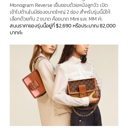
Monogram Reverse เย็บขอบด้วยหนังลูกวัว เปิด
เข้าไปด้านในมีช่องขนาดใหญ่ 2 ช่อง สำหรับรุ่นนี้มีให้
เลือกด้วยกัน 2 ขนาด คือขนาด Mini และ MM ค่ะ
สนนราคาของรุ่นนี้อยู่ที่ $2,690 หรือประมาณ 82,000
บาทค่ะ