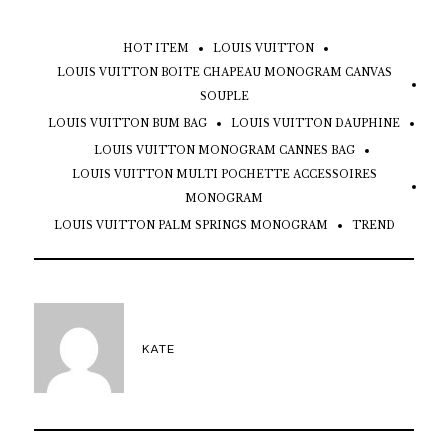
HOT ITEM
LOUIS VUITTON
LOUIS VUITTON BOITE CHAPEAU MONOGRAM CANVAS
SOUPLE
LOUIS VUITTON BUM BAG
LOUIS VUITTON DAUPHINE
LOUIS VUITTON MONOGRAM CANNES BAG
LOUIS VUITTON MULTI POCHETTE ACCESSOIRES
MONOGRAM
LOUIS VUITTON PALM SPRINGS MONOGRAM
TREND
KATE