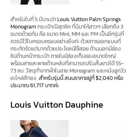
สำหรับใบที่ 5 มีนามว่า
Louis Vuitton Palm Springs
Monogram
กระเป๋าเป้สุดชิค ที่มีมาให้สาวๆ เลือกถึง 3
ขนาดด้วยกัน คือ ขนาด Mini, MM และ PM เป็นอีกรุ่นที่
ควรมีไว้ในครอบครองอย่างยิ่งค่ะ ด้วยการออกแบบที่
กระทัดรัดแต่มากด้วยประโยชน์ใช้สอย ด้านนอกมีช่อง
ซิปด้านหน้ากระเป๋า ภายในมีช่องเก็บของขนาดใหญ่
พร้อมสายสะพายด้านหลังที่สามารถปรับสั้นยาวได้ 55-
73 ซม. วัสดุทำจากผ้าใบลาย Monogram และหนังลูกวัว
อะไหล่สีทอง
สำหรับรุ่นนี้ สนนราคาอยู่ที่ $2,040 หรือ
ประมาณ 61,717 บาทค่ะ
Louis Vuitton Dauphine