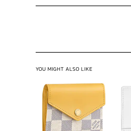
YOU MIGHT ALSO LIKE