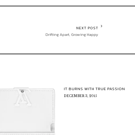
NEXT POST
Drifting Apart, Growing Happy
IT BURNS WITH TRUE PASSION
DECEMBER 3, 2015